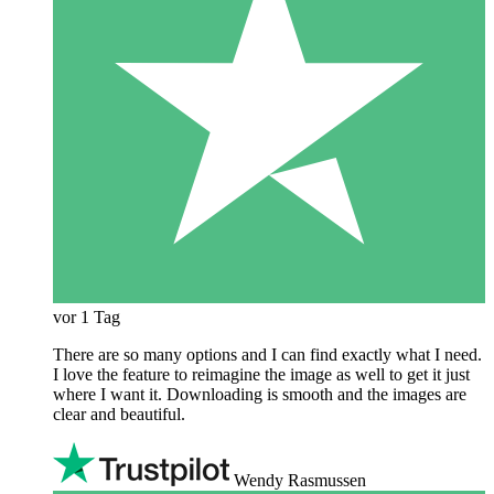
vor 1 Tag
There are so many options and I can find exactly what I need.
I love the feature to reimagine the image as well to get it just
where I want it. Downloading is smooth and the images are
clear and beautiful.
Wendy Rasmussen