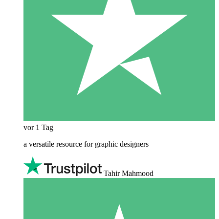
vor 1 Tag
a versatile resource for graphic designers
Tahir Mahmood