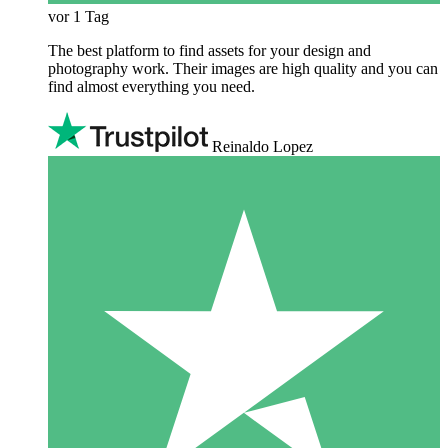
vor 1 Tag
The best platform to find assets for your design and
photography work. Their images are high quality and you can
find almost everything you need.
Reinaldo Lopez