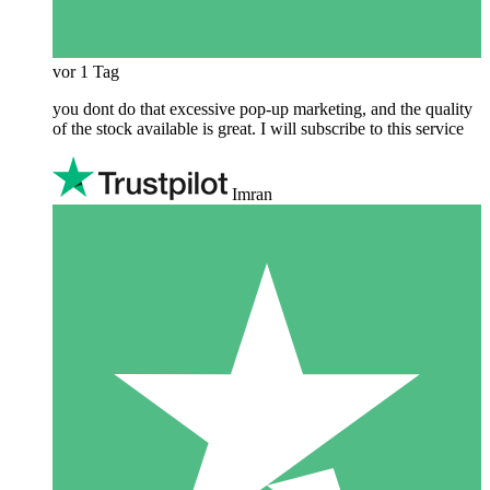
vor 1 Tag
you dont do that excessive pop-up marketing, and the quality
of the stock available is great. I will subscribe to this service
Imran