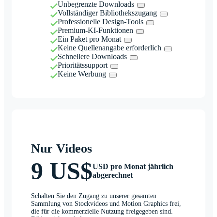
Unbegrenzte Downloads
Vollständiger Bibliothekszugang
Professionelle Design-Tools
Premium-KI-Funktionen
Ein Paket pro Monat
Keine Quellenangabe erforderlich
Schnellere Downloads
Prioritätssupport
Keine Werbung
Nur Videos
9 US$
USD pro Monat jährlich
abgerechnet
Schalten Sie den Zugang zu unserer gesamten
Sammlung von Stockvideos und Motion Graphics frei,
die für die kommerzielle Nutzung freigegeben sind.