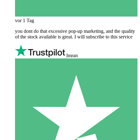
vor 1 Tag
you dont do that excessive pop-up marketing, and the quality
of the stock available is great. I will subscribe to this service
Imran