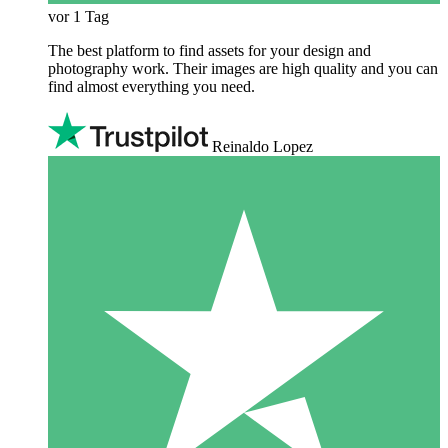
vor 1 Tag
The best platform to find assets for your design and
photography work. Their images are high quality and you can
find almost everything you need.
Reinaldo Lopez