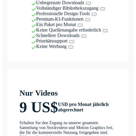
Unbegrenzte Downloads
Vollständiger Bibliothekszugang
Professionelle Design-Tools
Premium-KI-Funktionen
Ein Paket pro Monat
Keine Quellenangabe erforderlich
Schnellere Downloads
Prioritätssupport
Keine Werbung
Nur Videos
9 US$
USD pro Monat jährlich
abgerechnet
Schalten Sie den Zugang zu unserer gesamten
Sammlung von Stockvideos und Motion Graphics frei,
die für die kommerzielle Nutzung freigegeben sind.