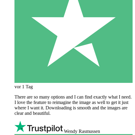
vor 1 Tag
There are so many options and I can find exactly what I need.
I love the feature to reimagine the image as well to get it just
where I want it. Downloading is smooth and the images are
clear and beautiful.
Wendy Rasmussen