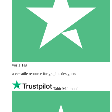
vor 1 Tag
a versatile resource for graphic designers
Tahir Mahmood