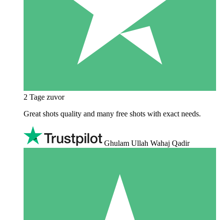
2 Tage zuvor
Great shots quality and many free shots with exact needs.
Ghulam Ullah Wahaj Qadir