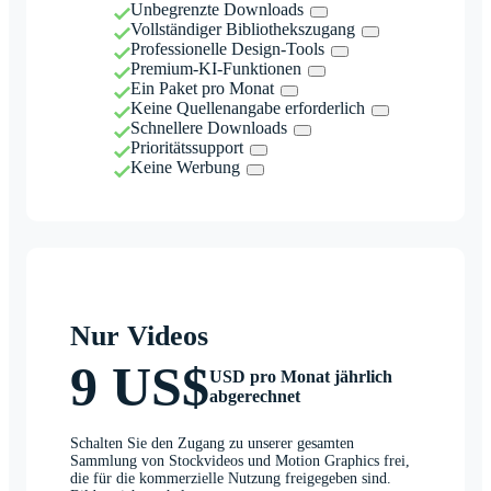
Unbegrenzte Downloads
Vollständiger Bibliothekszugang
Professionelle Design-Tools
Premium-KI-Funktionen
Ein Paket pro Monat
Keine Quellenangabe erforderlich
Schnellere Downloads
Prioritätssupport
Keine Werbung
Nur Videos
9 US$
USD pro Monat jährlich
abgerechnet
Schalten Sie den Zugang zu unserer gesamten
Sammlung von Stockvideos und Motion Graphics frei,
die für die kommerzielle Nutzung freigegeben sind.