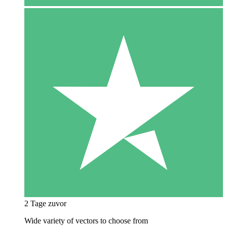
2 Tage zuvor
Wide variety of vectors to choose from