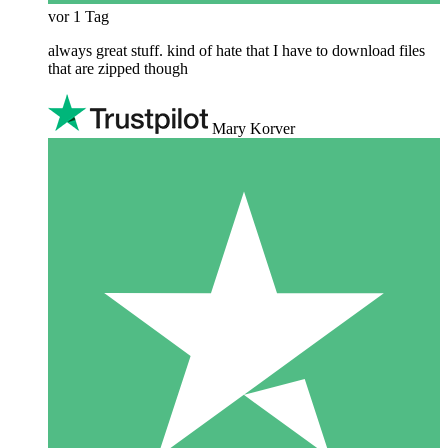
vor 1 Tag
always great stuff. kind of hate that I have to download files
that are zipped though
Mary Korver