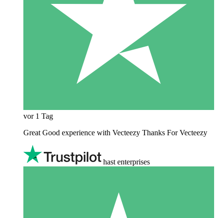
vor 1 Tag
Great Good experience with Vecteezy Thanks For Vecteezy
hast enterprises