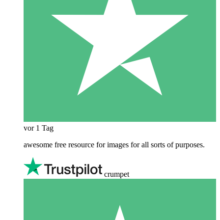
vor 1 Tag
awesome free resource for images for all sorts of purposes.
crumpet