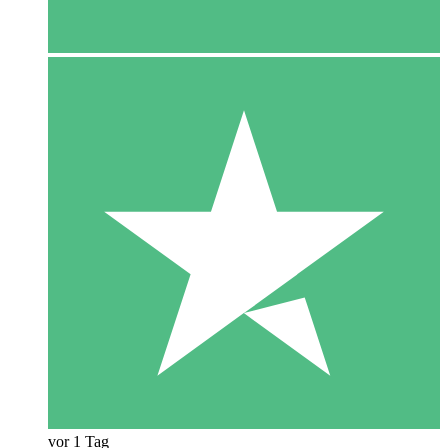
vor 1 Tag