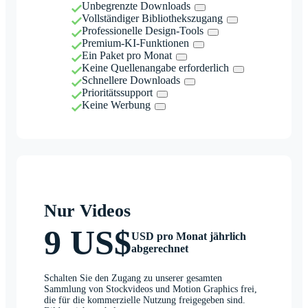
Unbegrenzte Downloads
Vollständiger Bibliothekszugang
Professionelle Design-Tools
Premium-KI-Funktionen
Ein Paket pro Monat
Keine Quellenangabe erforderlich
Schnellere Downloads
Prioritätssupport
Keine Werbung
Nur Videos
9 US$
USD pro Monat jährlich
abgerechnet
Schalten Sie den Zugang zu unserer gesamten
Sammlung von Stockvideos und Motion Graphics frei,
die für die kommerzielle Nutzung freigegeben sind.