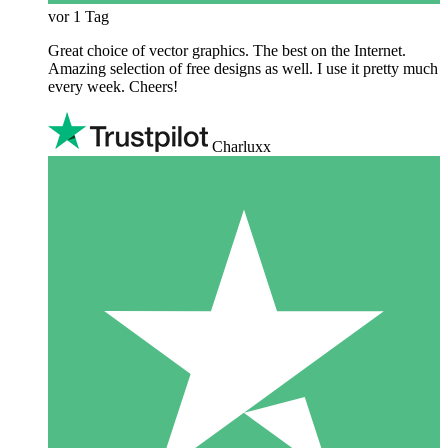
vor 1 Tag
Great choice of vector graphics. The best on the Internet.
Amazing selection of free designs as well. I use it pretty much
every week. Cheers!
Charluxx