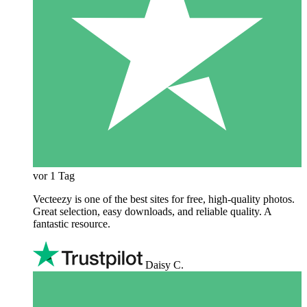
vor 1 Tag
Vecteezy is one of the best sites for free, high‑quality photos.
Great selection, easy downloads, and reliable quality. A
fantastic resource.
Daisy C.