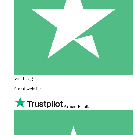
vor 1 Tag
Great website
Adnan Khalid