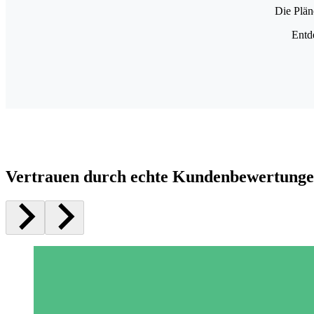
Die Plän
Entd
Vertrauen durch echte Kundenbewertung