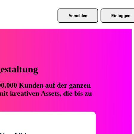
Anmelden
Einloggen
gestaltung
 90.000 Kunden auf der ganzen
t kreativen Assets, die bis zu