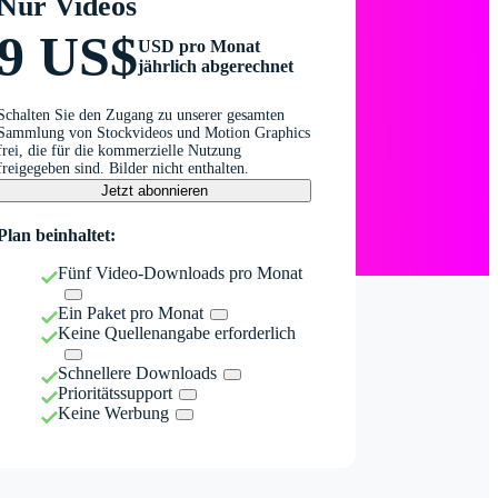
Nur Videos
9 US$
USD pro Monat
jährlich abgerechnet
Schalten Sie den Zugang zu unserer gesamten
Sammlung von Stockvideos und Motion Graphics
frei, die für die kommerzielle Nutzung
freigegeben sind. Bilder nicht enthalten.
Jetzt abonnieren
Plan beinhaltet:
Fünf Video-Downloads pro Monat
Ein Paket pro Monat
Keine Quellenangabe erforderlich
Schnellere Downloads
Prioritätssupport
Keine Werbung