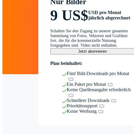
Nur Bilder
9 US$
USD pro Monat
jährlich abgerechnet
Schalten Sie den Zugang zu unserer gesamten
Sammlung von Fotos, Vektoren und Grafiken
frei, die für die kommerzielle Nutzung
freigegeben sind. Video nicht enthalten.
Jetzt abonnieren
Plan beinhaltet:
Fünf Bild-Downloads pro Monat
Ein Paket pro Monat
Keine Quellenangabe erforderlich
Schnellere Downloads
Prioritätssupport
Keine Werbung