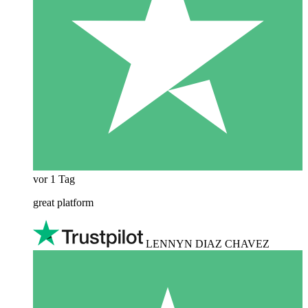
vor 1 Tag
great platform
LENNYN DIAZ CHAVEZ