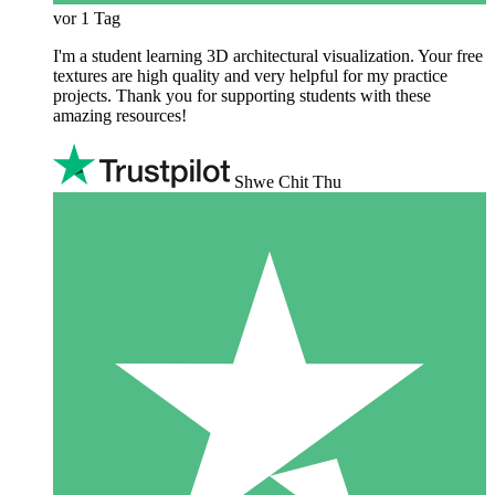
vor 1 Tag
I'm a student learning 3D architectural visualization. Your free
textures are high quality and very helpful for my practice
projects. Thank you for supporting students with these
amazing resources!
Shwe Chit Thu