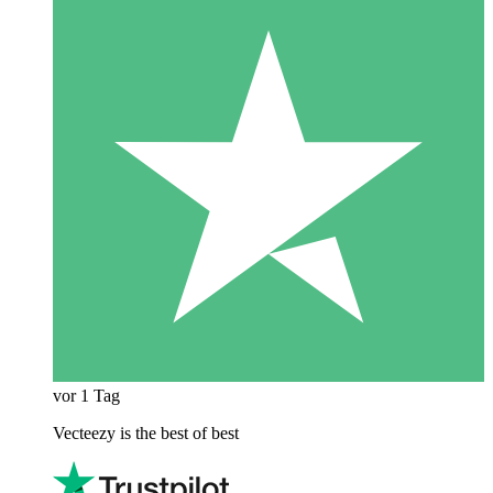
vor 1 Tag
Vecteezy is the best of best