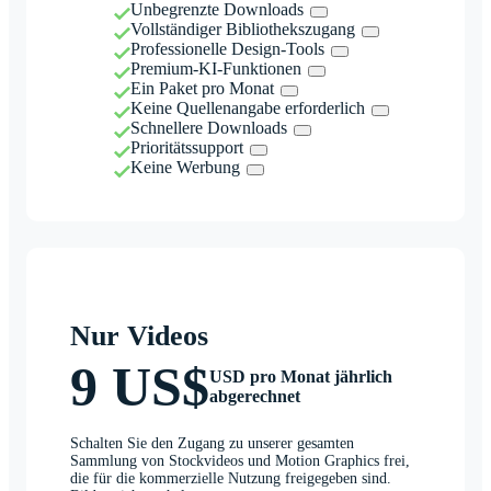
Unbegrenzte Downloads
Vollständiger Bibliothekszugang
Professionelle Design-Tools
Premium-KI-Funktionen
Ein Paket pro Monat
Keine Quellenangabe erforderlich
Schnellere Downloads
Prioritätssupport
Keine Werbung
Nur Videos
9 US$
USD pro Monat jährlich
abgerechnet
Schalten Sie den Zugang zu unserer gesamten
Sammlung von Stockvideos und Motion Graphics frei,
die für die kommerzielle Nutzung freigegeben sind.