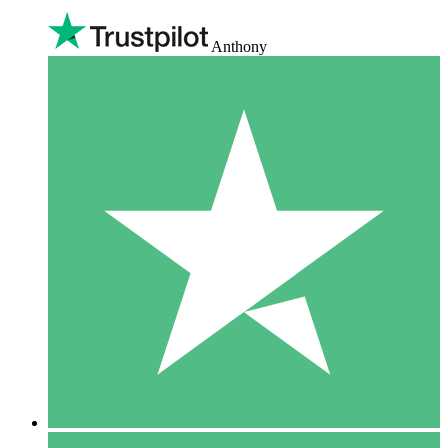
Anthony