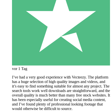
vor 1 Tag
I’ve had a very good experience with Vecteezy. The platform
has a huge selection of high quality images and videos, and
it’s easy to find something suitable for almost any project. The
search tools work well downloads are straightforward, and the
overall quality is much better than many free stock websites. It
has been especially useful for creating social media content,
and I’ve found plenty of professional looking footage that
would otherwise be difficult to source.