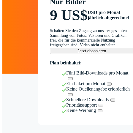
Nur Bilder
9 US$
USD pro Monat
jährlich abgerechnet
Schalten Sie den Zugang zu unserer gesamten
Sammlung von Fotos, Vektoren und Grafiken
frei, die für die kommerzielle Nutzung
freigegeben sind. Video nicht enthalten.
Jetzt abonnieren
Plan beinhaltet:
Fünf Bild-Downloads pro Monat
Ein Paket pro Monat
Keine Quellenangabe erforderlich
Schnellere Downloads
Prioritätssupport
Keine Werbung