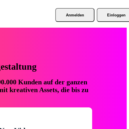
Anmelden
Einloggen
gestaltung
 90.000 Kunden auf der ganzen
t kreativen Assets, die bis zu