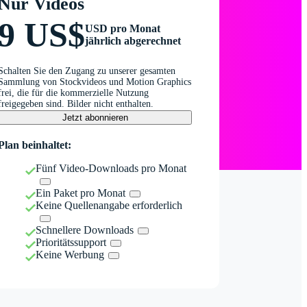
Nur Videos
9 US$
USD pro Monat
jährlich abgerechnet
Schalten Sie den Zugang zu unserer gesamten
Sammlung von Stockvideos und Motion Graphics
frei, die für die kommerzielle Nutzung
freigegeben sind. Bilder nicht enthalten.
Jetzt abonnieren
Plan beinhaltet:
Fünf Video-Downloads pro Monat
Ein Paket pro Monat
Keine Quellenangabe erforderlich
Schnellere Downloads
Prioritätssupport
Keine Werbung