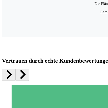
Die Plän
Entd
Vertrauen durch echte Kundenbewertung