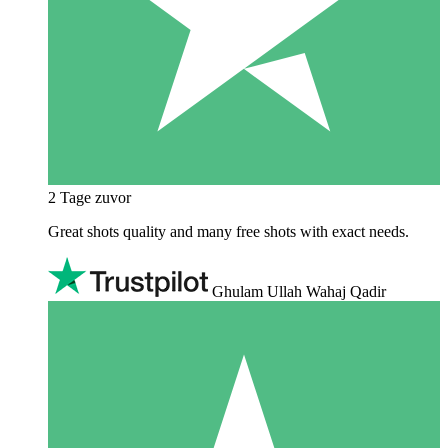
2 Tage zuvor
Great shots quality and many free shots with exact needs.
Ghulam Ullah Wahaj Qadir