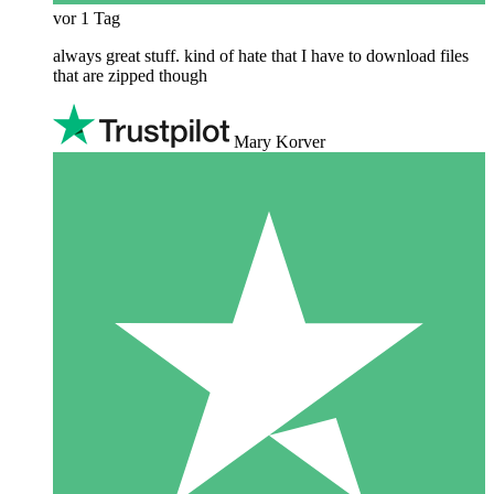
vor 1 Tag
always great stuff. kind of hate that I have to download files
that are zipped though
Mary Korver