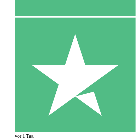
vor 1 Tag