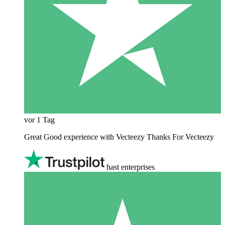
vor 1 Tag
Great Good experience with Vecteezy Thanks For Vecteezy
hast enterprises