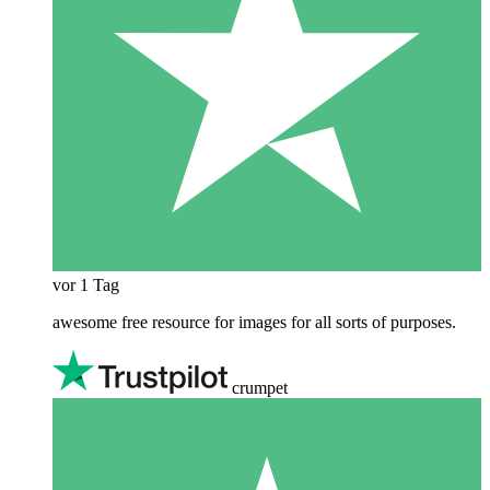
vor 1 Tag
awesome free resource for images for all sorts of purposes.
crumpet