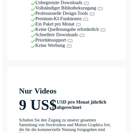
Unbegrenzte Downloads
Vollständiger Bibliothekszugang
Professionelle Design-Tools
Premium-KI-Funktionen
Ein Paket pro Monat
Keine Quellenangabe erforderlich
Schnellere Downloads
Prioritätssupport
Keine Werbung
Nur Videos
9 US$
USD pro Monat jährlich
abgerechnet
Schalten Sie den Zugang zu unserer gesamten
Sammlung von Stockvideos und Motion Graphics frei,
die für die kommerzielle Nutzung freigegeben sind.