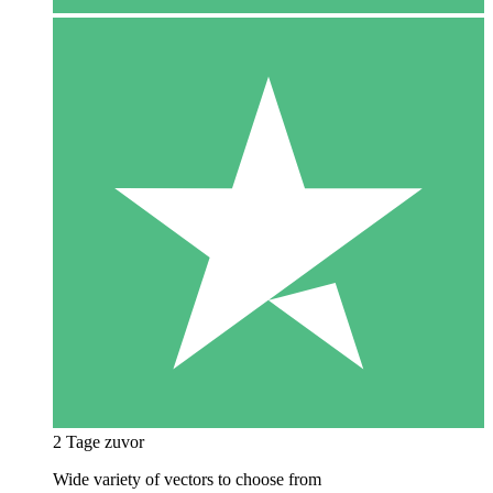
2 Tage zuvor
Wide variety of vectors to choose from