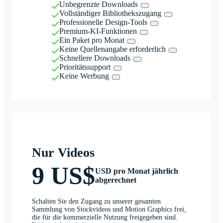
Unbegrenzte Downloads
Vollständiger Bibliothekszugang
Professionelle Design-Tools
Premium-KI-Funktionen
Ein Paket pro Monat
Keine Quellenangabe erforderlich
Schnellere Downloads
Prioritätssupport
Keine Werbung
Nur Videos
9 US$
USD pro Monat jährlich
abgerechnet
Schalten Sie den Zugang zu unserer gesamten
Sammlung von Stockvideos und Motion Graphics frei,
die für die kommerzielle Nutzung freigegeben sind.