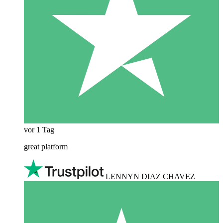
vor 1 Tag
great platform
LENNYN DIAZ CHAVEZ