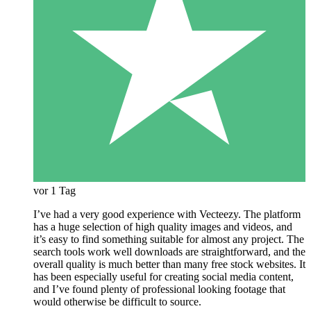
vor 1 Tag
I’ve had a very good experience with Vecteezy. The platform
has a huge selection of high quality images and videos, and
it’s easy to find something suitable for almost any project. The
search tools work well downloads are straightforward, and the
overall quality is much better than many free stock websites. It
has been especially useful for creating social media content,
and I’ve found plenty of professional looking footage that
would otherwise be difficult to source.