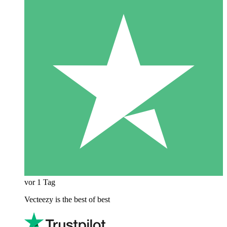
vor 1 Tag
Vecteezy is the best of best