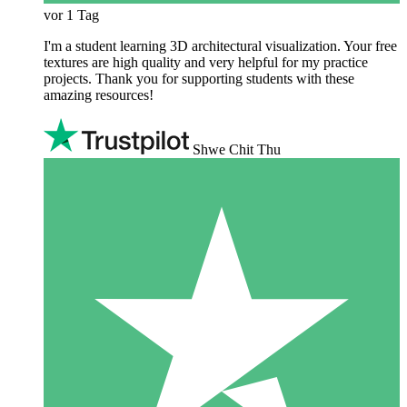
vor 1 Tag
I'm a student learning 3D architectural visualization. Your free
textures are high quality and very helpful for my practice
projects. Thank you for supporting students with these
amazing resources!
Shwe Chit Thu