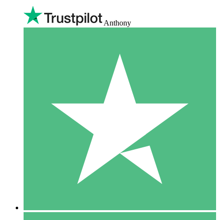
Anthony