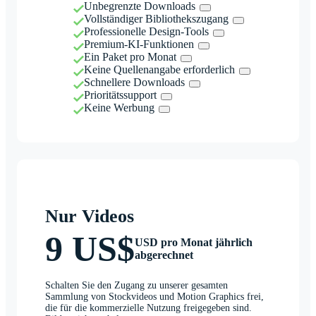
Unbegrenzte Downloads
Vollständiger Bibliothekszugang
Professionelle Design-Tools
Premium-KI-Funktionen
Ein Paket pro Monat
Keine Quellenangabe erforderlich
Schnellere Downloads
Prioritätssupport
Keine Werbung
Nur Videos
9 US$
USD pro Monat jährlich
abgerechnet
Schalten Sie den Zugang zu unserer gesamten
Sammlung von Stockvideos und Motion Graphics frei,
die für die kommerzielle Nutzung freigegeben sind.