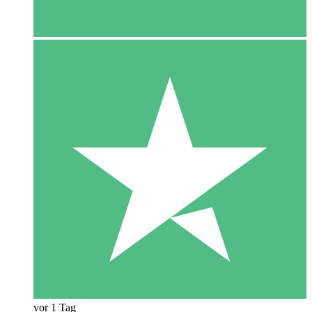
vor 1 Tag