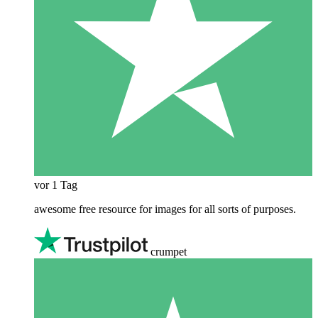
vor 1 Tag
awesome free resource for images for all sorts of purposes.
crumpet