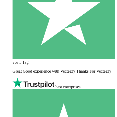
vor 1 Tag
Great Good experience with Vecteezy Thanks For Vecteezy
hast enterprises