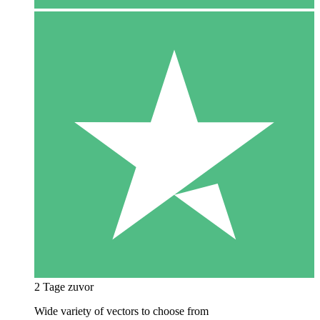
2 Tage zuvor
Wide variety of vectors to choose from