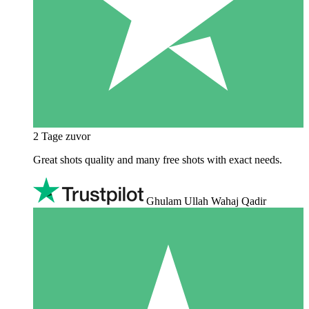
2 Tage zuvor
Great shots quality and many free shots with exact needs.
Ghulam Ullah Wahaj Qadir