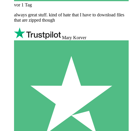
vor 1 Tag
always great stuff. kind of hate that I have to download files
that are zipped though
Mary Korver