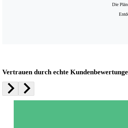
Die Plän
Entd
Vertrauen durch echte Kundenbewertung