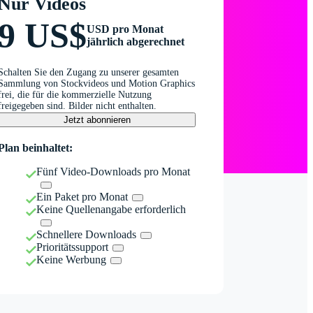
Nur Videos
9 US$
USD pro Monat
jährlich abgerechnet
Schalten Sie den Zugang zu unserer gesamten
Sammlung von Stockvideos und Motion Graphics
frei, die für die kommerzielle Nutzung
freigegeben sind. Bilder nicht enthalten.
Jetzt abonnieren
Plan beinhaltet:
Fünf Video-Downloads pro Monat
Ein Paket pro Monat
Keine Quellenangabe erforderlich
Schnellere Downloads
Prioritätssupport
Keine Werbung