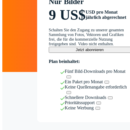
Nur Bilder
9 US$
USD pro Monat
jährlich abgerechnet
Schalten Sie den Zugang zu unserer gesamten
Sammlung von Fotos, Vektoren und Grafiken
frei, die für die kommerzielle Nutzung
freigegeben sind. Video nicht enthalten.
Jetzt abonnieren
Plan beinhaltet:
Fünf Bild-Downloads pro Monat
Ein Paket pro Monat
Keine Quellenangabe erforderlich
Schnellere Downloads
Prioritätssupport
Keine Werbung