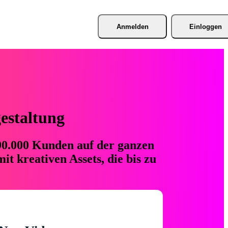
Anmelden
Einloggen
gestaltung
 90.000 Kunden auf der ganzen
t kreativen Assets, die bis zu