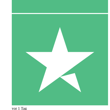
vor 1 Tag