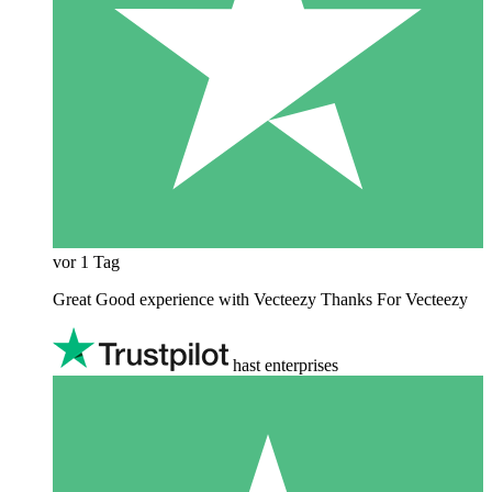
vor 1 Tag
Great Good experience with Vecteezy Thanks For Vecteezy
hast enterprises