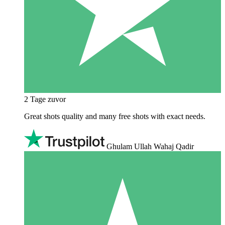
2 Tage zuvor
Great shots quality and many free shots with exact needs.
Ghulam Ullah Wahaj Qadir