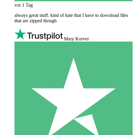
vor 1 Tag
always great stuff. kind of hate that I have to download files
that are zipped though
Mary Korver