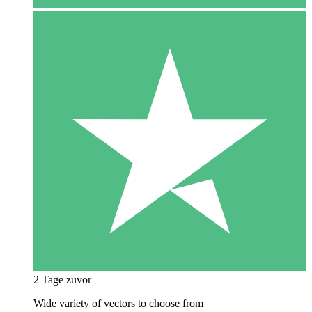
2 Tage zuvor
Wide variety of vectors to choose from