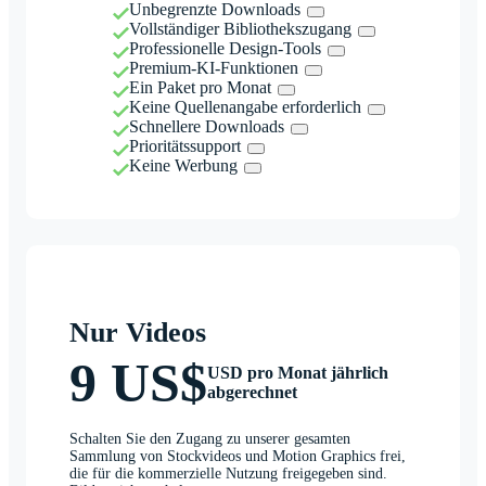
Unbegrenzte Downloads
Vollständiger Bibliothekszugang
Professionelle Design-Tools
Premium-KI-Funktionen
Ein Paket pro Monat
Keine Quellenangabe erforderlich
Schnellere Downloads
Prioritätssupport
Keine Werbung
Nur Videos
9 US$
USD pro Monat jährlich
abgerechnet
Schalten Sie den Zugang zu unserer gesamten
Sammlung von Stockvideos und Motion Graphics frei,
die für die kommerzielle Nutzung freigegeben sind.