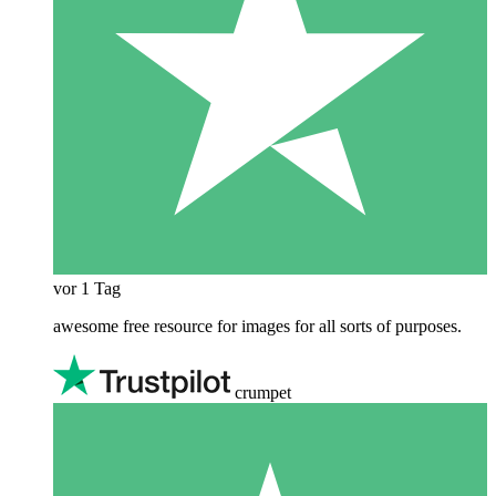
vor 1 Tag
awesome free resource for images for all sorts of purposes.
crumpet