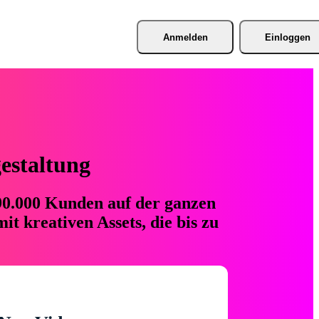
Anmelden
Einloggen
gestaltung
 90.000 Kunden auf der ganzen
t kreativen Assets, die bis zu