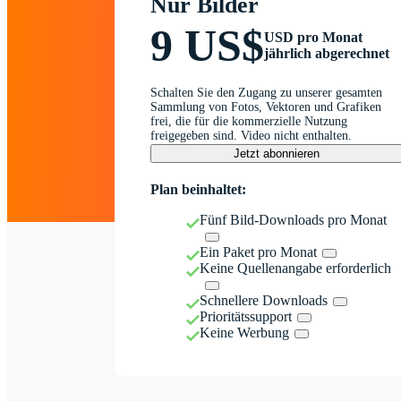
Nur Bilder
9 US$
USD pro Monat
jährlich abgerechnet
Schalten Sie den Zugang zu unserer gesamten
Sammlung von Fotos, Vektoren und Grafiken
frei, die für die kommerzielle Nutzung
freigegeben sind. Video nicht enthalten.
Jetzt abonnieren
Plan beinhaltet:
Fünf Bild-Downloads pro Monat
Ein Paket pro Monat
Keine Quellenangabe erforderlich
Schnellere Downloads
Prioritätssupport
Keine Werbung