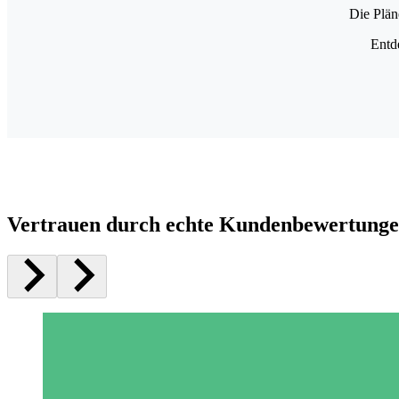
Die Plän
Entd
Vertrauen durch echte Kundenbewertung