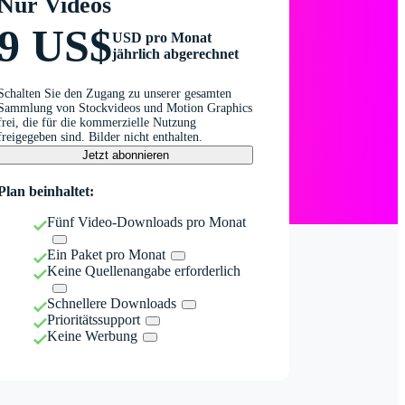
Nur Videos
9 US$
USD pro Monat
jährlich abgerechnet
Schalten Sie den Zugang zu unserer gesamten
Sammlung von Stockvideos und Motion Graphics
frei, die für die kommerzielle Nutzung
freigegeben sind. Bilder nicht enthalten.
Jetzt abonnieren
Plan beinhaltet:
Fünf Video-Downloads pro Monat
Ein Paket pro Monat
Keine Quellenangabe erforderlich
Schnellere Downloads
Prioritätssupport
Keine Werbung