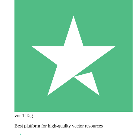
vor 1 Tag
Best platform for high-quality vector resources