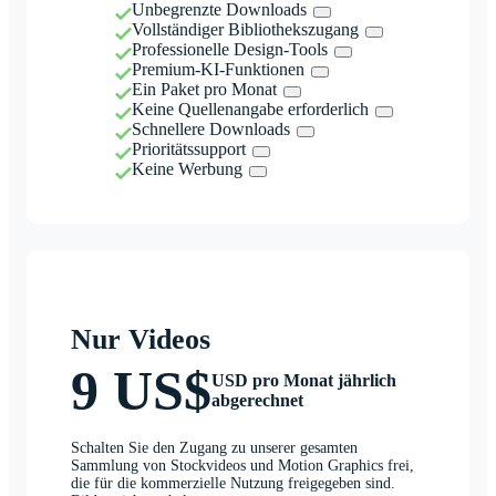
Unbegrenzte Downloads
Vollständiger Bibliothekszugang
Professionelle Design-Tools
Premium-KI-Funktionen
Ein Paket pro Monat
Keine Quellenangabe erforderlich
Schnellere Downloads
Prioritätssupport
Keine Werbung
Nur Videos
9 US$
USD pro Monat jährlich
abgerechnet
Schalten Sie den Zugang zu unserer gesamten
Sammlung von Stockvideos und Motion Graphics frei,
die für die kommerzielle Nutzung freigegeben sind.