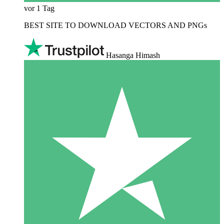
vor 1 Tag
BEST SITE TO DOWNLOAD VECTORS AND PNGs
Hasanga Himash