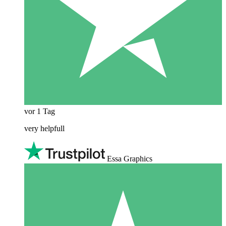
vor 1 Tag
very helpfull
Essa Graphics