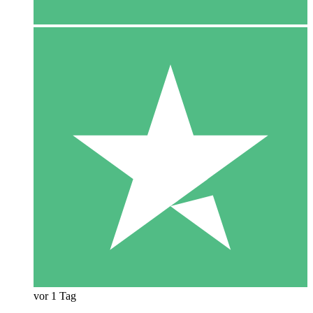
vor 1 Tag