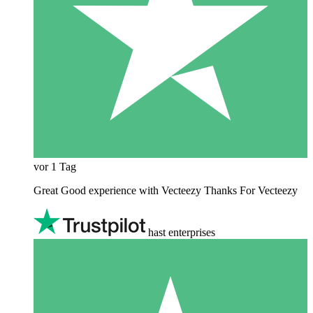
vor 1 Tag
Great Good experience with Vecteezy Thanks For Vecteezy
hast enterprises