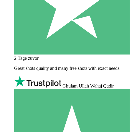
2 Tage zuvor
Great shots quality and many free shots with exact needs.
Ghulam Ullah Wahaj Qadir