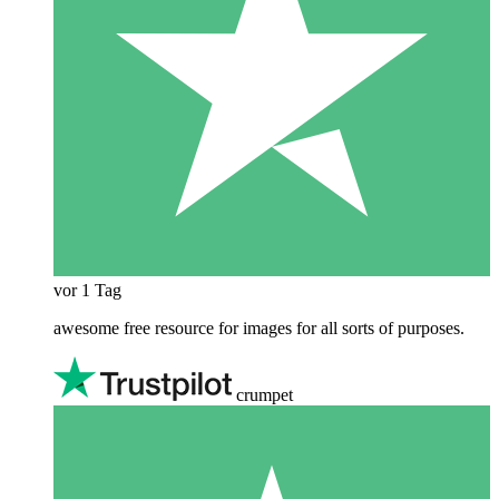
vor 1 Tag
awesome free resource for images for all sorts of purposes.
crumpet