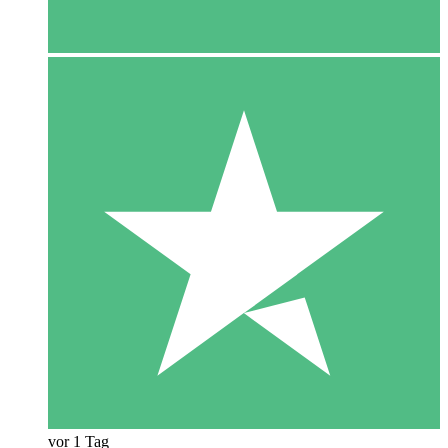
vor 1 Tag