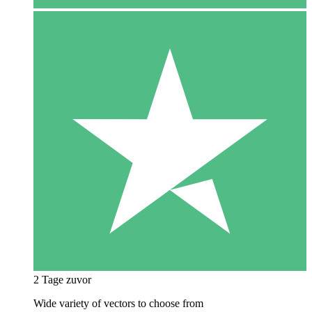
2 Tage zuvor
Wide variety of vectors to choose from