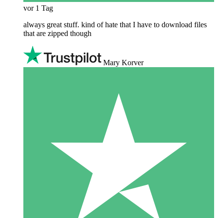
vor 1 Tag
always great stuff. kind of hate that I have to download files
that are zipped though
Mary Korver