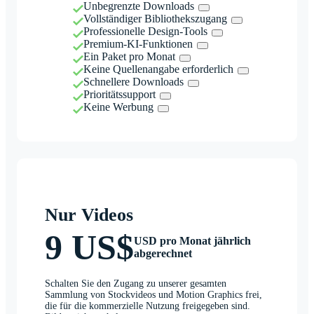
Unbegrenzte Downloads
Vollständiger Bibliothekszugang
Professionelle Design-Tools
Premium-KI-Funktionen
Ein Paket pro Monat
Keine Quellenangabe erforderlich
Schnellere Downloads
Prioritätssupport
Keine Werbung
Nur Videos
9 US$
USD pro Monat jährlich
abgerechnet
Schalten Sie den Zugang zu unserer gesamten
Sammlung von Stockvideos und Motion Graphics frei,
die für die kommerzielle Nutzung freigegeben sind.