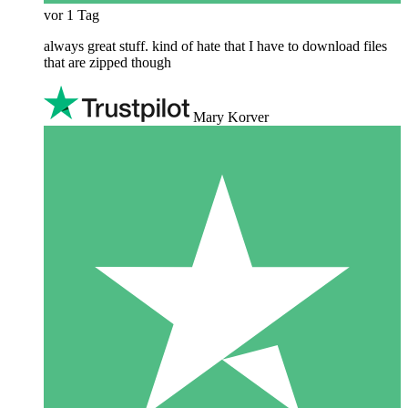
vor 1 Tag
always great stuff. kind of hate that I have to download files
that are zipped though
Mary Korver