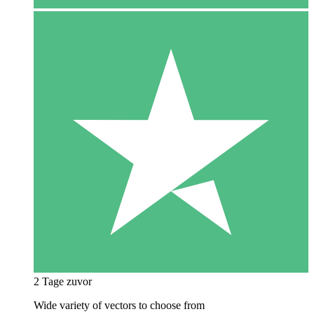
2 Tage zuvor
Wide variety of vectors to choose from