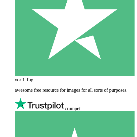
vor 1 Tag
awesome free resource for images for all sorts of purposes.
crumpet