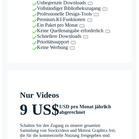
Unbegrenzte Downloads
Vollständiger Bibliothekszugang
Professionelle Design-Tools
Premium-KI-Funktionen
Ein Paket pro Monat
Keine Quellenangabe erforderlich
Schnellere Downloads
Prioritätssupport
Keine Werbung
Nur Videos
9 US$
USD pro Monat jährlich
abgerechnet
Schalten Sie den Zugang zu unserer gesamten
Sammlung von Stockvideos und Motion Graphics frei,
die für die kommerzielle Nutzung freigegeben sind.