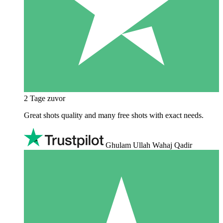
2 Tage zuvor
Great shots quality and many free shots with exact needs.
Ghulam Ullah Wahaj Qadir