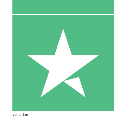
vor 1 Tag