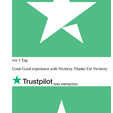
vor 1 Tag
Great Good experience with Vecteezy Thanks For Vecteezy
hast enterprises