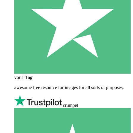
vor 1 Tag
awesome free resource for images for all sorts of purposes.
crumpet