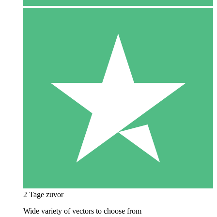
2 Tage zuvor
Wide variety of vectors to choose from