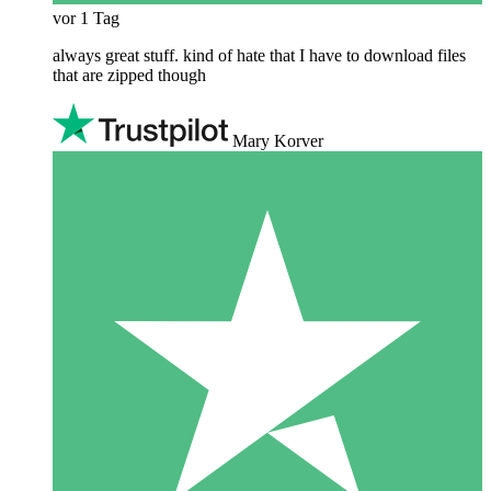
vor 1 Tag
always great stuff. kind of hate that I have to download files
that are zipped though
Mary Korver