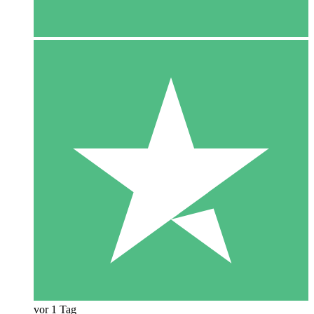
vor 1 Tag