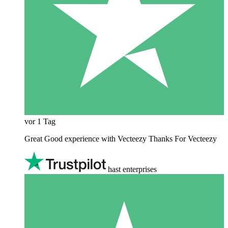
vor 1 Tag
Great Good experience with Vecteezy Thanks For Vecteezy
hast enterprises