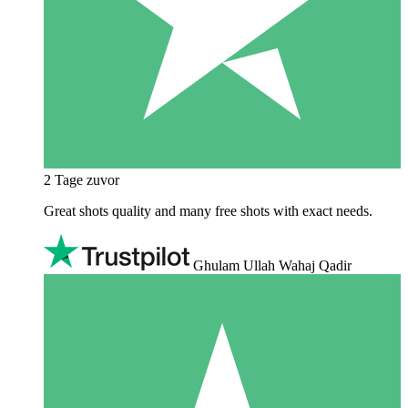
2 Tage zuvor
Great shots quality and many free shots with exact needs.
Ghulam Ullah Wahaj Qadir