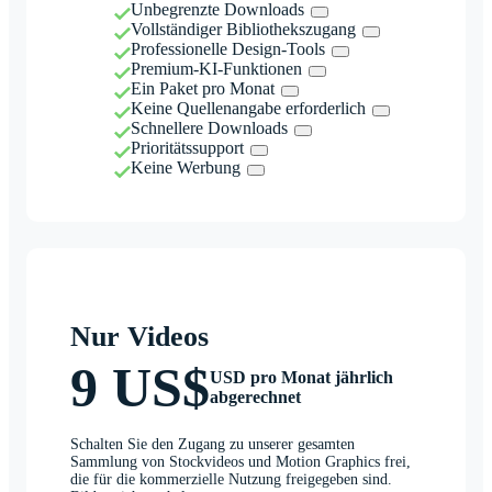
Unbegrenzte Downloads
Vollständiger Bibliothekszugang
Professionelle Design-Tools
Premium-KI-Funktionen
Ein Paket pro Monat
Keine Quellenangabe erforderlich
Schnellere Downloads
Prioritätssupport
Keine Werbung
Nur Videos
9 US$
USD pro Monat jährlich
abgerechnet
Schalten Sie den Zugang zu unserer gesamten
Sammlung von Stockvideos und Motion Graphics frei,
die für die kommerzielle Nutzung freigegeben sind.