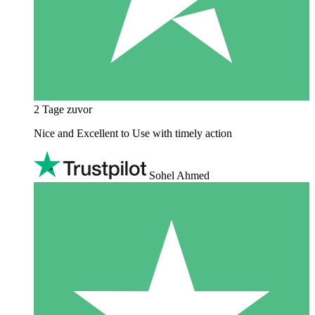
2 Tage zuvor
Nice and Excellent to Use with timely action
Sohel Ahmed