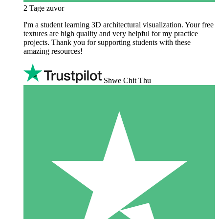
2 Tage zuvor
I'm a student learning 3D architectural visualization. Your free
textures are high quality and very helpful for my practice
projects. Thank you for supporting students with these
amazing resources!
Shwe Chit Thu