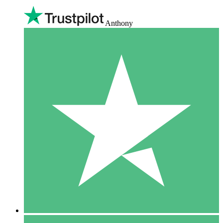
Anthony