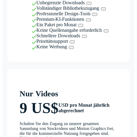
Unbegrenzte Downloads
Vollständiger Bibliothekszugang
Professionelle Design-Tools
Premium-KI-Funktionen
Ein Paket pro Monat
Keine Quellenangabe erforderlich
Schnellere Downloads
Prioritätssupport
Keine Werbung
Nur Videos
9 US$
USD pro Monat jährlich
abgerechnet
Schalten Sie den Zugang zu unserer gesamten
Sammlung von Stockvideos und Motion Graphics frei,
die für die kommerzielle Nutzung freigegeben sind.