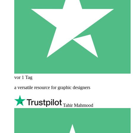
vor 1 Tag
a versatile resource for graphic designers
Tahir Mahmood