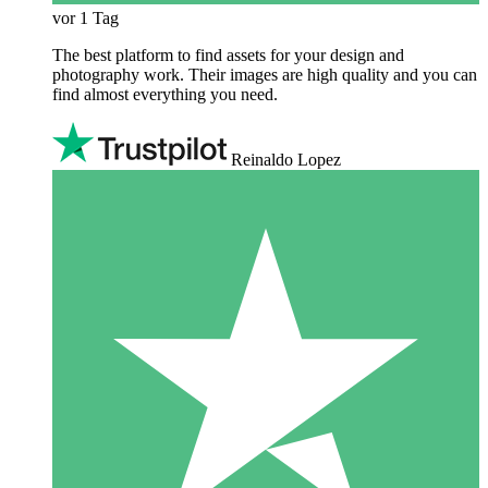
vor 1 Tag
The best platform to find assets for your design and
photography work. Their images are high quality and you can
find almost everything you need.
Reinaldo Lopez