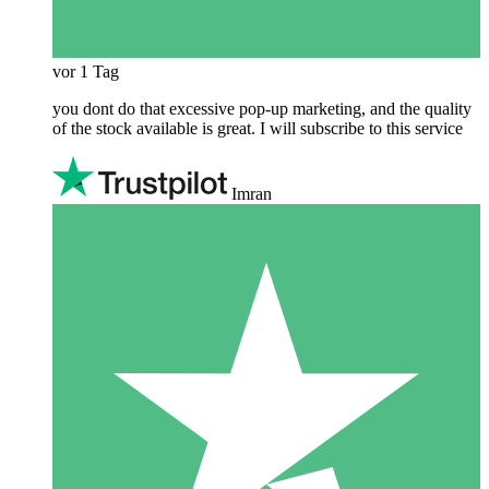
vor 1 Tag
you dont do that excessive pop-up marketing, and the quality
of the stock available is great. I will subscribe to this service
Imran