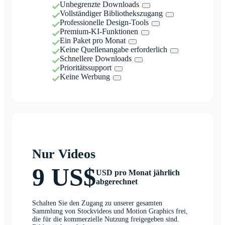
Unbegrenzte Downloads
Vollständiger Bibliothekszugang
Professionelle Design-Tools
Premium-KI-Funktionen
Ein Paket pro Monat
Keine Quellenangabe erforderlich
Schnellere Downloads
Prioritätssupport
Keine Werbung
Nur Videos
9 US$
USD pro Monat jährlich
abgerechnet
Schalten Sie den Zugang zu unserer gesamten
Sammlung von Stockvideos und Motion Graphics frei,
die für die kommerzielle Nutzung freigegeben sind.