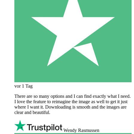
vor 1 Tag
There are so many options and I can find exactly what I need.
I love the feature to reimagine the image as well to get it just
where I want it. Downloading is smooth and the images are
clear and beautiful.
Wendy Rasmussen