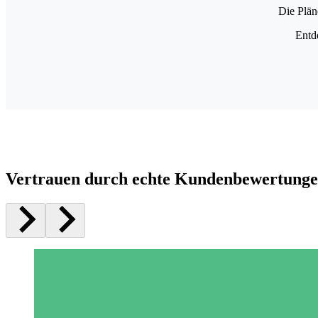
Die Plän
Entd
Vertrauen durch echte Kundenbewertung