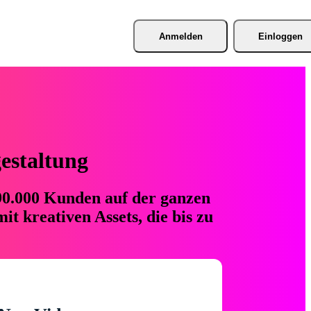
Anmelden
Einloggen
gestaltung
 90.000 Kunden auf der ganzen
t kreativen Assets, die bis zu