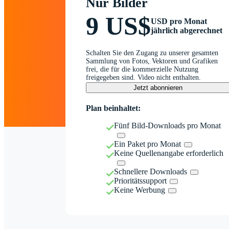
Nur Bilder
9 US$
USD pro Monat
jährlich abgerechnet
Schalten Sie den Zugang zu unserer gesamten
Sammlung von Fotos, Vektoren und Grafiken
frei, die für die kommerzielle Nutzung
freigegeben sind. Video nicht enthalten.
Jetzt abonnieren
Plan beinhaltet:
Fünf Bild-Downloads pro Monat
Ein Paket pro Monat
Keine Quellenangabe erforderlich
Schnellere Downloads
Prioritätssupport
Keine Werbung