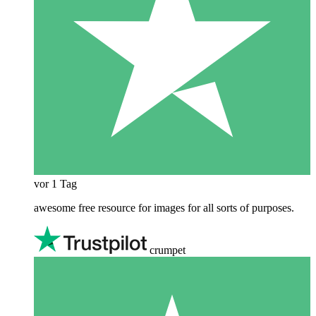
vor 1 Tag
awesome free resource for images for all sorts of purposes.
crumpet