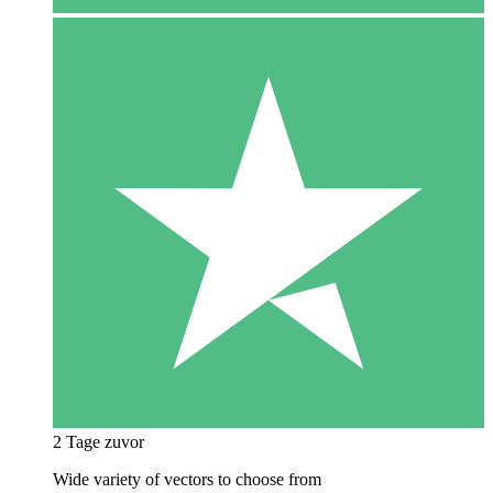
2 Tage zuvor
Wide variety of vectors to choose from