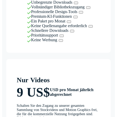
Unbegrenzte Downloads
Vollständiger Bibliothekszugang
Professionelle Design-Tools
Premium-KI-Funktionen
Ein Paket pro Monat
Keine Quellenangabe erforderlich
Schnellere Downloads
Prioritätssupport
Keine Werbung
Nur Videos
9 US$
USD pro Monat jährlich
abgerechnet
Schalten Sie den Zugang zu unserer gesamten
Sammlung von Stockvideos und Motion Graphics frei,
die für die kommerzielle Nutzung freigegeben sind.