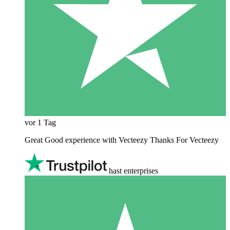
vor 1 Tag
Great Good experience with Vecteezy Thanks For Vecteezy
hast enterprises