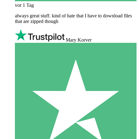
vor 1 Tag
always great stuff. kind of hate that I have to download files
that are zipped though
Mary Korver