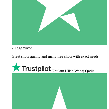
2 Tage zuvor
Great shots quality and many free shots with exact needs.
Ghulam Ullah Wahaj Qadir