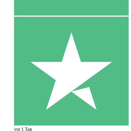
vor 1 Tag