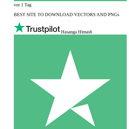
vor 1 Tag
BEST SITE TO DOWNLOAD VECTORS AND PNGs
Hasanga Himash