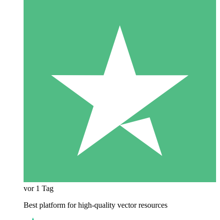
vor 1 Tag
Best platform for high-quality vector resources