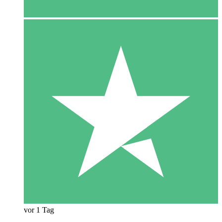
vor 1 Tag