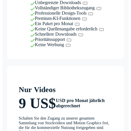
Unbegrenzte Downloads
Vollständiger Bibliothekszugang
Professionelle Design-Tools
Premium-KI-Funktionen
Ein Paket pro Monat
Keine Quellenangabe erforderlich
Schnellere Downloads
Prioritätssupport
Keine Werbung
Nur Videos
9 US$
USD pro Monat jährlich
abgerechnet
Schalten Sie den Zugang zu unserer gesamten
Sammlung von Stockvideos und Motion Graphics frei,
die für die kommerzielle Nutzung freigegeben sind.