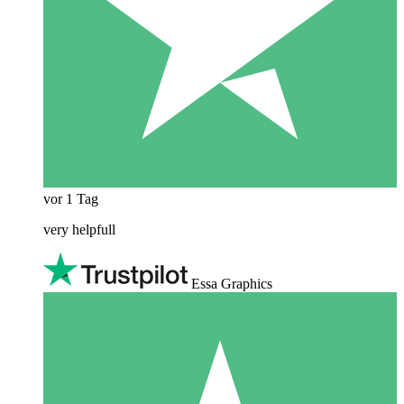
vor 1 Tag
very helpfull
Essa Graphics