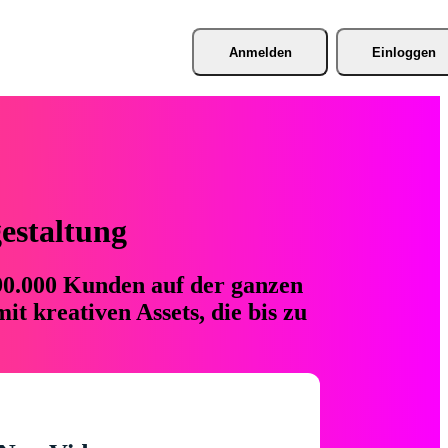
Anmelden
Einloggen
gestaltung
 90.000 Kunden auf der ganzen
t kreativen Assets, die bis zu