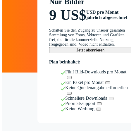
Nur Bilder
9 US$
USD pro Monat
jährlich abgerechnet
Schalten Sie den Zugang zu unserer gesamten
Sammlung von Fotos, Vektoren und Grafiken
frei, die für die kommerzielle Nutzung
freigegeben sind. Video nicht enthalten.
Jetzt abonnieren
Plan beinhaltet:
Fünf Bild-Downloads pro Monat
Ein Paket pro Monat
Keine Quellenangabe erforderlich
Schnellere Downloads
Prioritätssupport
Keine Werbung