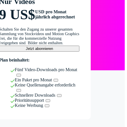
Nur Videos
9 US$
USD pro Monat
jährlich abgerechnet
Schalten Sie den Zugang zu unserer gesamten
Sammlung von Stockvideos und Motion Graphics
frei, die für die kommerzielle Nutzung
freigegeben sind. Bilder nicht enthalten.
Jetzt abonnieren
Plan beinhaltet:
Fünf Video-Downloads pro Monat
Ein Paket pro Monat
Keine Quellenangabe erforderlich
Schnellere Downloads
Prioritätssupport
Keine Werbung