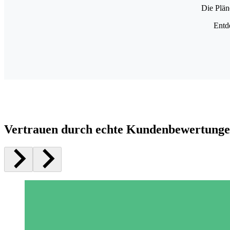
Die Plän
Entd
Vertrauen durch echte Kundenbewertung