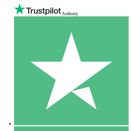
Anthony