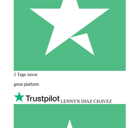
2 Tage zuvor
great platform
LENNYN DIAZ CHAVEZ