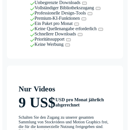
Unbegrenzte Downloads
Vollständiger Bibliothekszugang
Professionelle Design-Tools
Premium-KI-Funktionen
Ein Paket pro Monat
Keine Quellenangabe erforderlich
Schnellere Downloads
Prioritätssupport
Keine Werbung
Nur Videos
9 US$
USD pro Monat jährlich
abgerechnet
Schalten Sie den Zugang zu unserer gesamten
Sammlung von Stockvideos und Motion Graphics frei,
die für die kommerzielle Nutzung freigegeben sind.