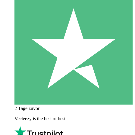
2 Tage zuvor
Vecteezy is the best of best