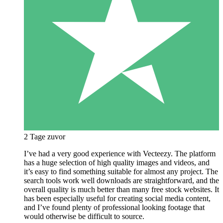
2 Tage zuvor
I’ve had a very good experience with Vecteezy. The platform
has a huge selection of high quality images and videos, and
it’s easy to find something suitable for almost any project. The
search tools work well downloads are straightforward, and the
overall quality is much better than many free stock websites. It
has been especially useful for creating social media content,
and I’ve found plenty of professional looking footage that
would otherwise be difficult to source.