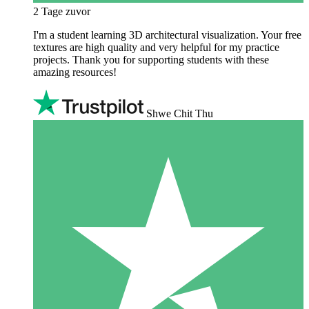
2 Tage zuvor
I'm a student learning 3D architectural visualization. Your free
textures are high quality and very helpful for my practice
projects. Thank you for supporting students with these
amazing resources!
Shwe Chit Thu