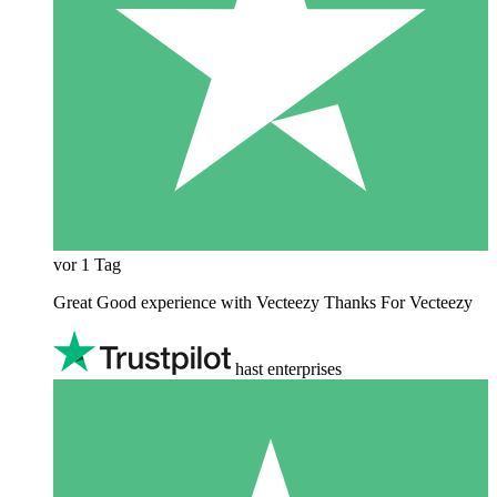
vor 1 Tag
Great Good experience with Vecteezy Thanks For Vecteezy
hast enterprises