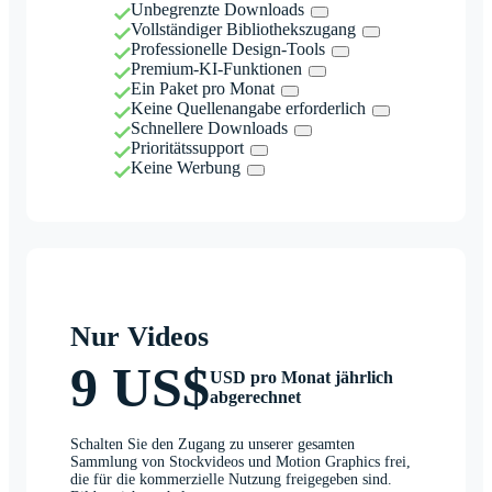
Unbegrenzte Downloads
Vollständiger Bibliothekszugang
Professionelle Design-Tools
Premium-KI-Funktionen
Ein Paket pro Monat
Keine Quellenangabe erforderlich
Schnellere Downloads
Prioritätssupport
Keine Werbung
Nur Videos
9 US$
USD pro Monat jährlich
abgerechnet
Schalten Sie den Zugang zu unserer gesamten
Sammlung von Stockvideos und Motion Graphics frei,
die für die kommerzielle Nutzung freigegeben sind.