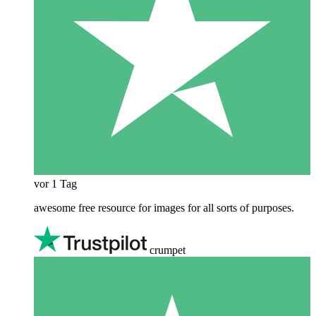
vor 1 Tag
awesome free resource for images for all sorts of purposes.
crumpet