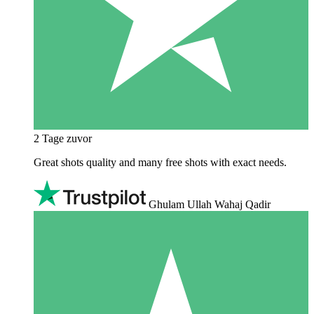
2 Tage zuvor
Great shots quality and many free shots with exact needs.
Ghulam Ullah Wahaj Qadir