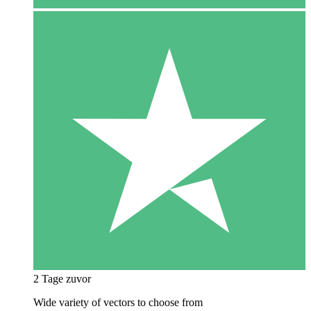
2 Tage zuvor
Wide variety of vectors to choose from