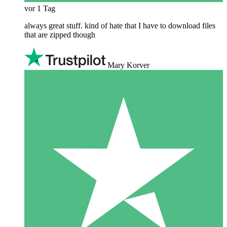
vor 1 Tag
always great stuff. kind of hate that I have to download files
that are zipped though
Mary Korver