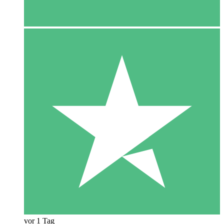
vor 1 Tag