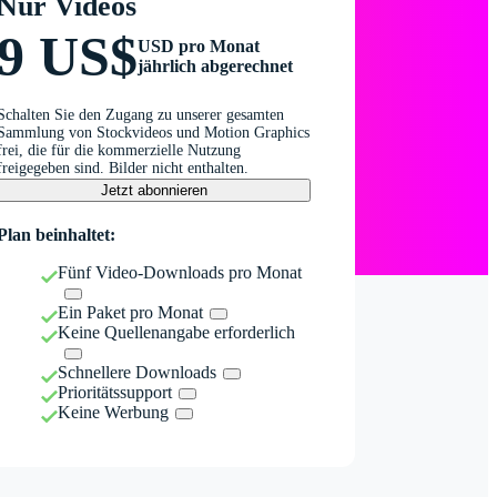
Nur Videos
9 US$
USD pro Monat
jährlich abgerechnet
Schalten Sie den Zugang zu unserer gesamten
Sammlung von Stockvideos und Motion Graphics
frei, die für die kommerzielle Nutzung
freigegeben sind. Bilder nicht enthalten.
Jetzt abonnieren
Plan beinhaltet:
Fünf Video-Downloads pro Monat
Ein Paket pro Monat
Keine Quellenangabe erforderlich
Schnellere Downloads
Prioritätssupport
Keine Werbung