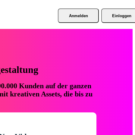
Anmelden
Einloggen
gestaltung
 90.000 Kunden auf der ganzen
t kreativen Assets, die bis zu