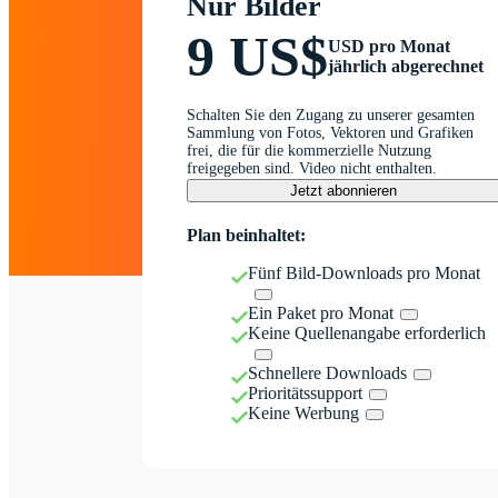
Nur Bilder
9 US$
USD pro Monat
jährlich abgerechnet
Schalten Sie den Zugang zu unserer gesamten
Sammlung von Fotos, Vektoren und Grafiken
frei, die für die kommerzielle Nutzung
freigegeben sind. Video nicht enthalten.
Jetzt abonnieren
Plan beinhaltet:
Fünf Bild-Downloads pro Monat
Ein Paket pro Monat
Keine Quellenangabe erforderlich
Schnellere Downloads
Prioritätssupport
Keine Werbung