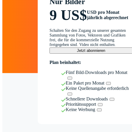
Nur Bilder
9 US$
USD pro Monat
jährlich abgerechnet
Schalten Sie den Zugang zu unserer gesamten
Sammlung von Fotos, Vektoren und Grafiken
frei, die für die kommerzielle Nutzung
freigegeben sind. Video nicht enthalten.
Jetzt abonnieren
Plan beinhaltet:
Fünf Bild-Downloads pro Monat
Ein Paket pro Monat
Keine Quellenangabe erforderlich
Schnellere Downloads
Prioritätssupport
Keine Werbung