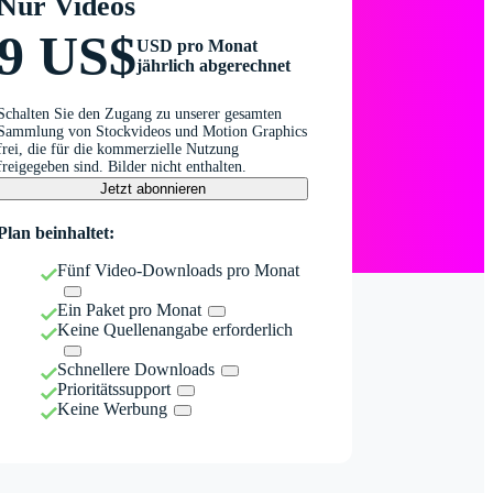
Nur Videos
9 US$
USD pro Monat
jährlich abgerechnet
Schalten Sie den Zugang zu unserer gesamten
Sammlung von Stockvideos und Motion Graphics
frei, die für die kommerzielle Nutzung
freigegeben sind. Bilder nicht enthalten.
Jetzt abonnieren
Plan beinhaltet:
Fünf Video-Downloads pro Monat
Ein Paket pro Monat
Keine Quellenangabe erforderlich
Schnellere Downloads
Prioritätssupport
Keine Werbung