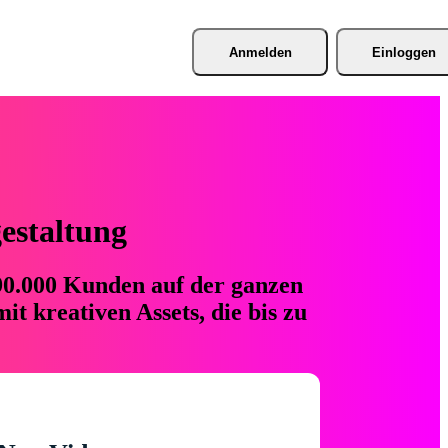
Anmelden
Einloggen
gestaltung
 90.000 Kunden auf der ganzen
t kreativen Assets, die bis zu