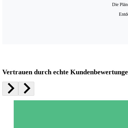
Die Plän
Entd
Vertrauen durch echte Kundenbewertung