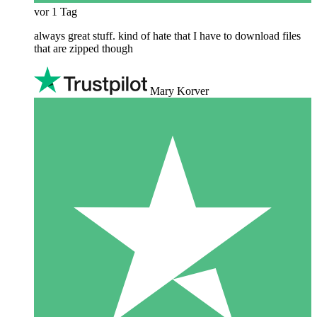
vor 1 Tag
always great stuff. kind of hate that I have to download files
that are zipped though
Mary Korver