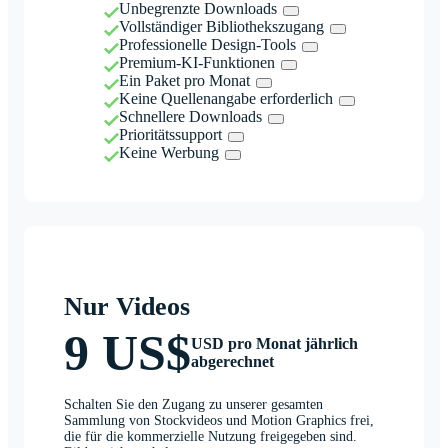
Unbegrenzte Downloads
Vollständiger Bibliothekszugang
Professionelle Design-Tools
Premium-KI-Funktionen
Ein Paket pro Monat
Keine Quellenangabe erforderlich
Schnellere Downloads
Prioritätssupport
Keine Werbung
Nur Videos
9 US$
USD pro Monat jährlich
abgerechnet
Schalten Sie den Zugang zu unserer gesamten
Sammlung von Stockvideos und Motion Graphics frei,
die für die kommerzielle Nutzung freigegeben sind.