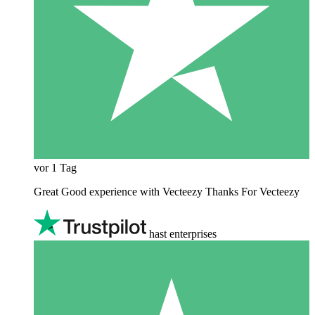
vor 1 Tag
Great Good experience with Vecteezy Thanks For Vecteezy
hast enterprises