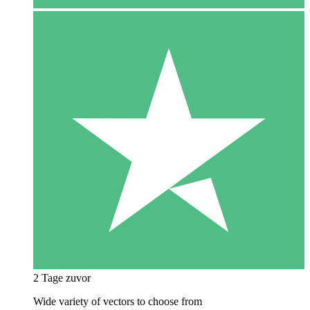
2 Tage zuvor
Wide variety of vectors to choose from