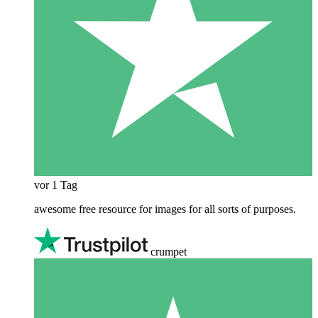
vor 1 Tag
awesome free resource for images for all sorts of purposes.
crumpet