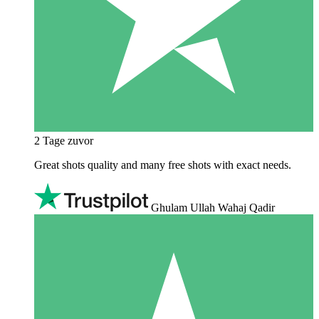
2 Tage zuvor
Great shots quality and many free shots with exact needs.
Ghulam Ullah Wahaj Qadir