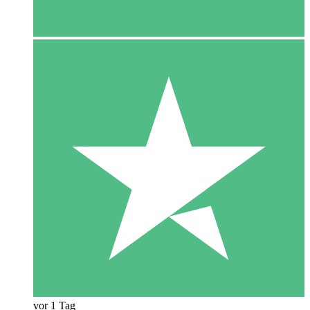
vor 1 Tag