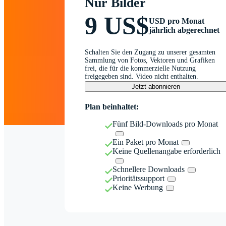
Nur Bilder
9 US$
USD pro Monat
jährlich abgerechnet
Schalten Sie den Zugang zu unserer gesamten
Sammlung von Fotos, Vektoren und Grafiken
frei, die für die kommerzielle Nutzung
freigegeben sind. Video nicht enthalten.
Jetzt abonnieren
Plan beinhaltet:
Fünf Bild-Downloads pro Monat
Ein Paket pro Monat
Keine Quellenangabe erforderlich
Schnellere Downloads
Prioritätssupport
Keine Werbung