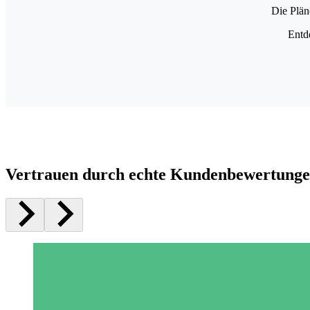
Die Plän
Entd
Vertrauen durch echte Kundenbewertung