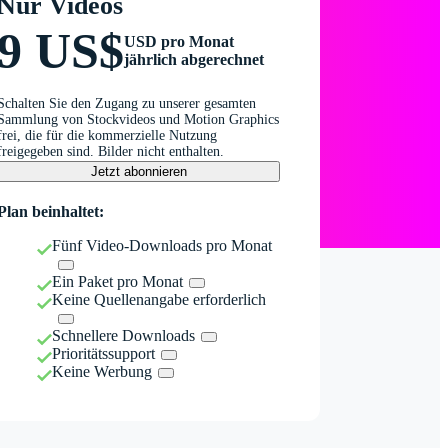
Nur Videos
9 US$
USD pro Monat
jährlich abgerechnet
Schalten Sie den Zugang zu unserer gesamten
Sammlung von Stockvideos und Motion Graphics
frei, die für die kommerzielle Nutzung
freigegeben sind. Bilder nicht enthalten.
Jetzt abonnieren
Plan beinhaltet:
Fünf Video-Downloads pro Monat
Ein Paket pro Monat
Keine Quellenangabe erforderlich
Schnellere Downloads
Prioritätssupport
Keine Werbung