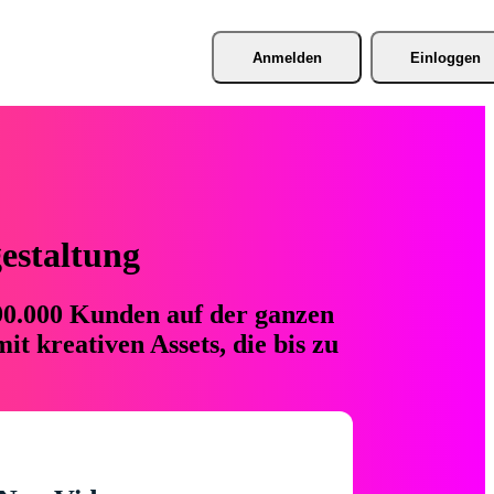
Anmelden
Einloggen
gestaltung
 90.000 Kunden auf der ganzen
t kreativen Assets, die bis zu