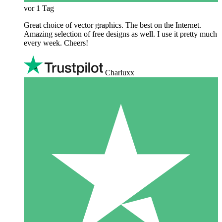
vor 1 Tag
Great choice of vector graphics. The best on the Internet.
Amazing selection of free designs as well. I use it pretty much
every week. Cheers!
Charluxx