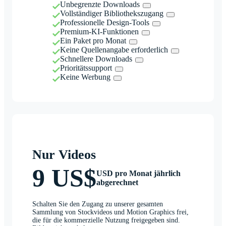
Unbegrenzte Downloads
Vollständiger Bibliothekszugang
Professionelle Design-Tools
Premium-KI-Funktionen
Ein Paket pro Monat
Keine Quellenangabe erforderlich
Schnellere Downloads
Prioritätssupport
Keine Werbung
Nur Videos
9 US$
USD pro Monat jährlich
abgerechnet
Schalten Sie den Zugang zu unserer gesamten
Sammlung von Stockvideos und Motion Graphics frei,
die für die kommerzielle Nutzung freigegeben sind.