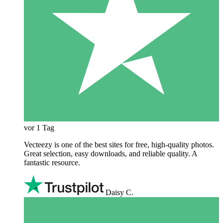
vor 1 Tag
Vecteezy is one of the best sites for free, high‑quality photos.
Great selection, easy downloads, and reliable quality. A
fantastic resource.
Daisy C.