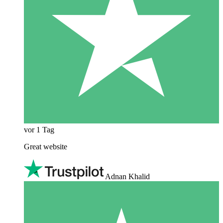
vor 1 Tag
Great website
Adnan Khalid