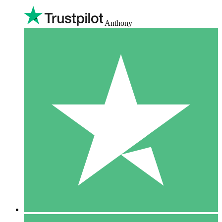
Anthony