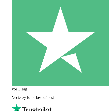
vor 1 Tag
Vecteezy is the best of best