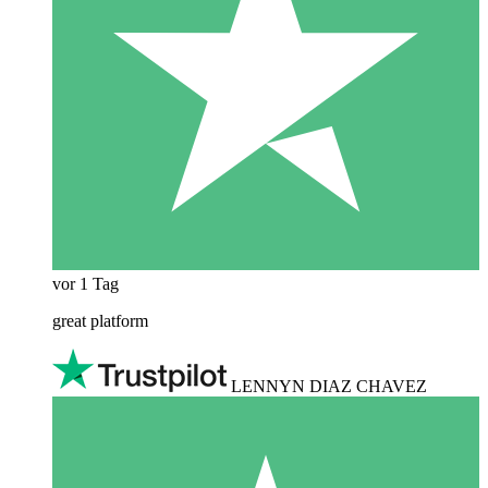
vor 1 Tag
great platform
LENNYN DIAZ CHAVEZ