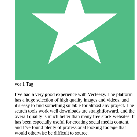
vor 1 Tag
I’ve had a very good experience with Vecteezy. The platform
has a huge selection of high quality images and videos, and
it’s easy to find something suitable for almost any project. The
search tools work well downloads are straightforward, and the
overall quality is much better than many free stock websites. It
has been especially useful for creating social media content,
and I’ve found plenty of professional looking footage that
would otherwise be difficult to source.