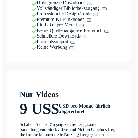
Unbegrenzte Downloads
Vollständiger Bibliothekszugang
Professionelle Design-Tools
Premium-KI-Funktionen
Ein Paket pro Monat
Keine Quellenangabe erforderlich
Schnellere Downloads
Prioritätssupport
Keine Werbung
Nur Videos
9 US$
USD pro Monat jährlich
abgerechnet
Schalten Sie den Zugang zu unserer gesamten
Sammlung von Stockvideos und Motion Graphics frei,
die für die kommerzielle Nutzung freigegeben sind.