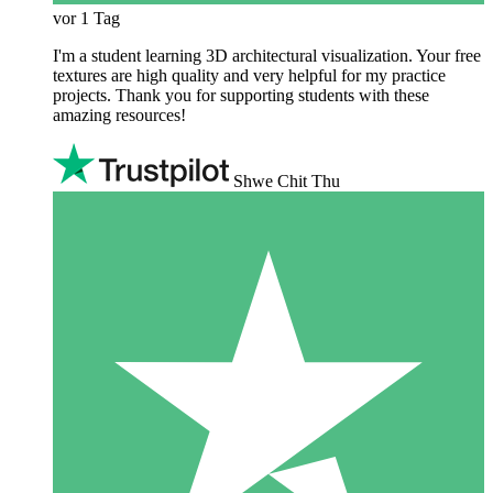
vor 1 Tag
I'm a student learning 3D architectural visualization. Your free
textures are high quality and very helpful for my practice
projects. Thank you for supporting students with these
amazing resources!
Shwe Chit Thu