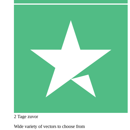
2 Tage zuvor
Wide variety of vectors to choose from