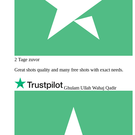
2 Tage zuvor
Great shots quality and many free shots with exact needs.
Ghulam Ullah Wahaj Qadir