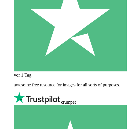
vor 1 Tag
awesome free resource for images for all sorts of purposes.
crumpet