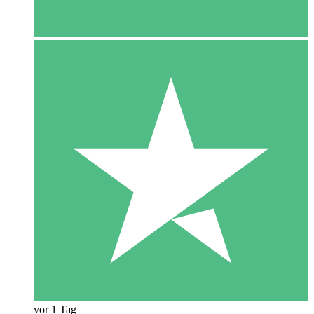
vor 1 Tag