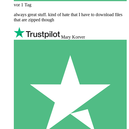
vor 1 Tag
always great stuff. kind of hate that I have to download files
that are zipped though
Mary Korver