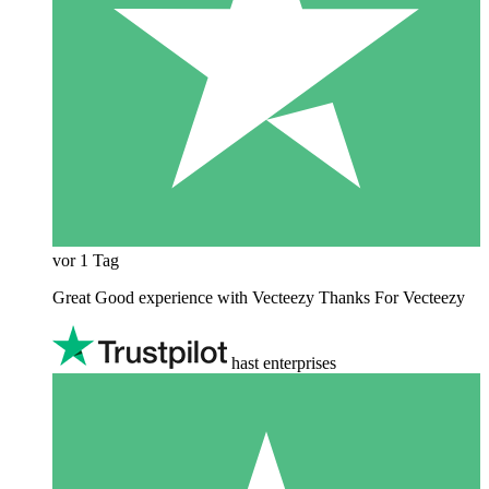
vor 1 Tag
Great Good experience with Vecteezy Thanks For Vecteezy
hast enterprises