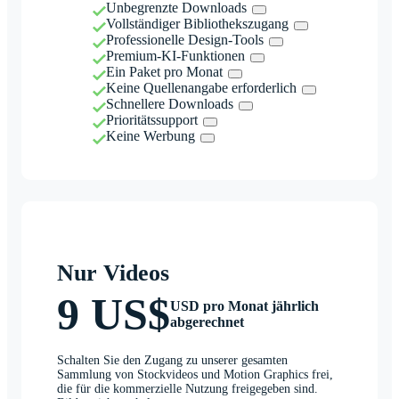
Unbegrenzte Downloads
Vollständiger Bibliothekszugang
Professionelle Design-Tools
Premium-KI-Funktionen
Ein Paket pro Monat
Keine Quellenangabe erforderlich
Schnellere Downloads
Prioritätssupport
Keine Werbung
Nur Videos
9 US$
USD pro Monat jährlich
abgerechnet
Schalten Sie den Zugang zu unserer gesamten
Sammlung von Stockvideos und Motion Graphics frei,
die für die kommerzielle Nutzung freigegeben sind.