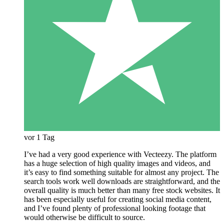
vor 1 Tag
I’ve had a very good experience with Vecteezy. The platform
has a huge selection of high quality images and videos, and
it’s easy to find something suitable for almost any project. The
search tools work well downloads are straightforward, and the
overall quality is much better than many free stock websites. It
has been especially useful for creating social media content,
and I’ve found plenty of professional looking footage that
would otherwise be difficult to source.