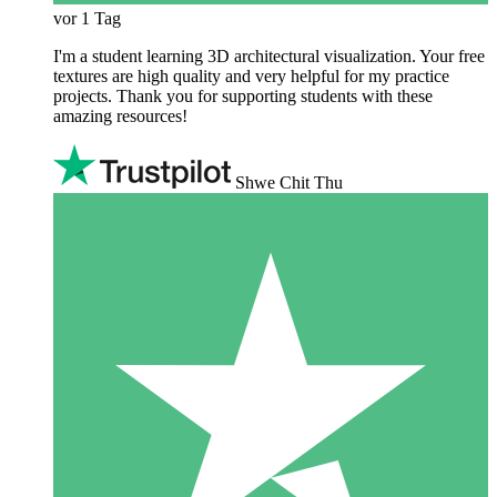
vor 1 Tag
I'm a student learning 3D architectural visualization. Your free
textures are high quality and very helpful for my practice
projects. Thank you for supporting students with these
amazing resources!
Shwe Chit Thu