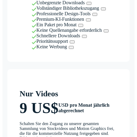
Unbegrenzte Downloads
Vollständiger Bibliothekszugang
Professionelle Design-Tools
Premium-KI-Funktionen
Ein Paket pro Monat
Keine Quellenangabe erforderlich
Schnellere Downloads
Prioritätssupport
Keine Werbung
Nur Videos
9 US$
USD pro Monat jährlich
abgerechnet
Schalten Sie den Zugang zu unserer gesamten
Sammlung von Stockvideos und Motion Graphics frei,
die für die kommerzielle Nutzung freigegeben sind.