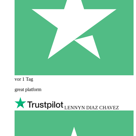
vor 1 Tag
great platform
LENNYN DIAZ CHAVEZ