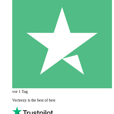
vor 1 Tag
Vecteezy is the best of best