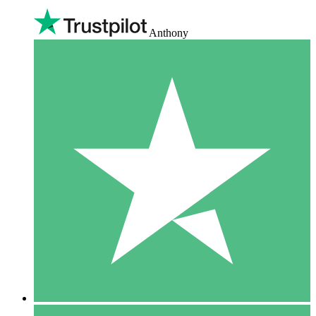
Anthony