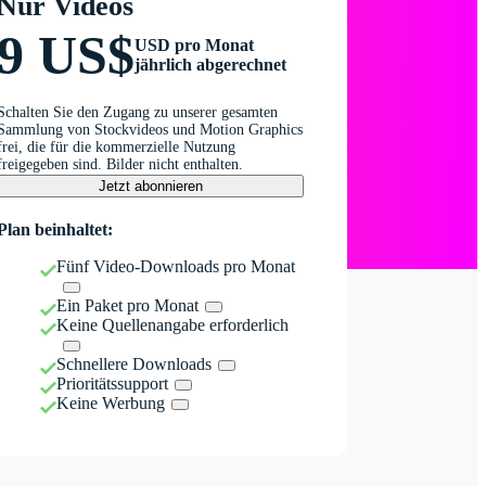
Nur Videos
9 US$
USD pro Monat
jährlich abgerechnet
Schalten Sie den Zugang zu unserer gesamten
Sammlung von Stockvideos und Motion Graphics
frei, die für die kommerzielle Nutzung
freigegeben sind. Bilder nicht enthalten.
Jetzt abonnieren
Plan beinhaltet:
Fünf Video-Downloads pro Monat
Ein Paket pro Monat
Keine Quellenangabe erforderlich
Schnellere Downloads
Prioritätssupport
Keine Werbung