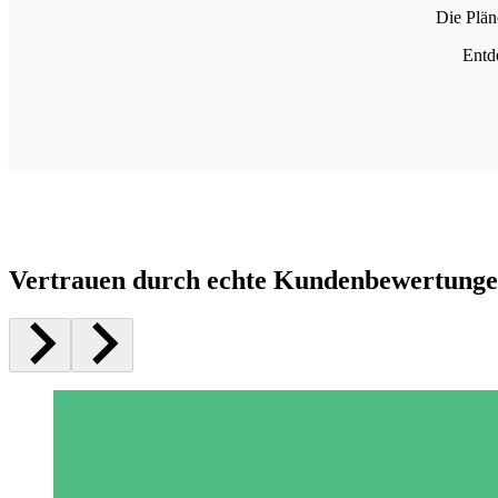
Die Plän
Entd
Vertrauen durch echte Kundenbewertung