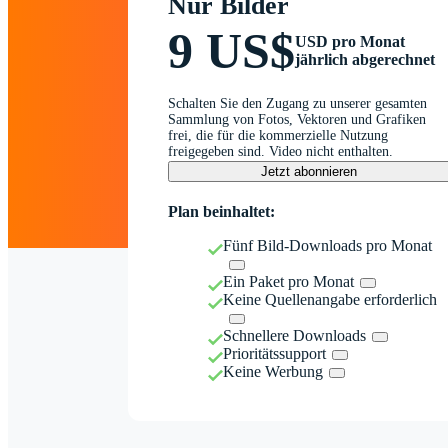
Nur Bilder
9 US$
USD pro Monat
jährlich abgerechnet
Schalten Sie den Zugang zu unserer gesamten
Sammlung von Fotos, Vektoren und Grafiken
frei, die für die kommerzielle Nutzung
freigegeben sind. Video nicht enthalten.
Jetzt abonnieren
Plan beinhaltet:
Fünf Bild-Downloads pro Monat
Ein Paket pro Monat
Keine Quellenangabe erforderlich
Schnellere Downloads
Prioritätssupport
Keine Werbung