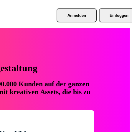
Anmelden
Einloggen
gestaltung
 90.000 Kunden auf der ganzen
t kreativen Assets, die bis zu