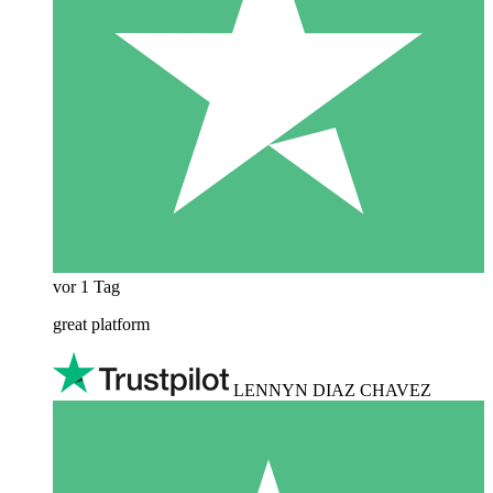
vor 1 Tag
great platform
LENNYN DIAZ CHAVEZ