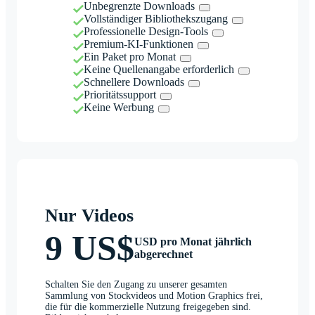
Unbegrenzte Downloads
Vollständiger Bibliothekszugang
Professionelle Design-Tools
Premium-KI-Funktionen
Ein Paket pro Monat
Keine Quellenangabe erforderlich
Schnellere Downloads
Prioritätssupport
Keine Werbung
Nur Videos
9 US$
USD pro Monat jährlich
abgerechnet
Schalten Sie den Zugang zu unserer gesamten
Sammlung von Stockvideos und Motion Graphics frei,
die für die kommerzielle Nutzung freigegeben sind.