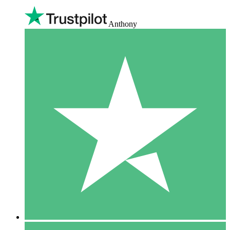
Anthony