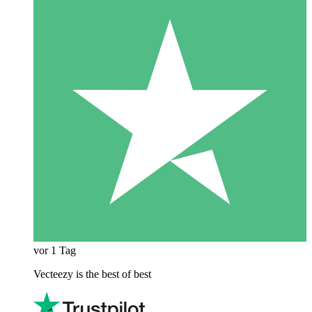
vor 1 Tag
Vecteezy is the best of best