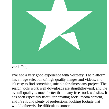
vor 1 Tag
I’ve had a very good experience with Vecteezy. The platform
has a huge selection of high quality images and videos, and
it’s easy to find something suitable for almost any project. The
search tools work well downloads are straightforward, and the
overall quality is much better than many free stock websites. It
has been especially useful for creating social media content,
and I’ve found plenty of professional looking footage that
would otherwise be difficult to source.