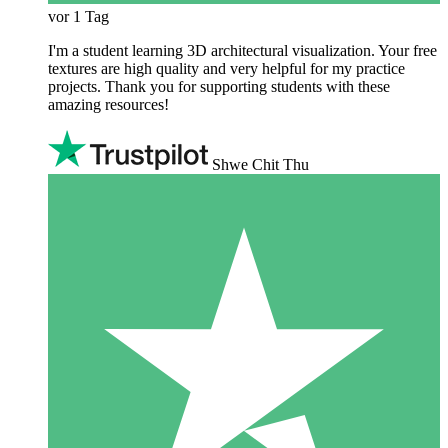
vor 1 Tag
I'm a student learning 3D architectural visualization. Your free
textures are high quality and very helpful for my practice
projects. Thank you for supporting students with these
amazing resources!
Shwe Chit Thu