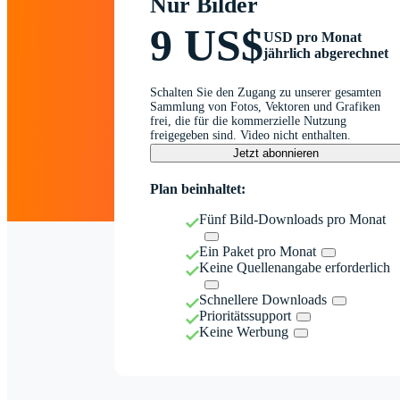
Nur Bilder
9 US$
USD pro Monat
jährlich abgerechnet
Schalten Sie den Zugang zu unserer gesamten
Sammlung von Fotos, Vektoren und Grafiken
frei, die für die kommerzielle Nutzung
freigegeben sind. Video nicht enthalten.
Jetzt abonnieren
Plan beinhaltet:
Fünf Bild-Downloads pro Monat
Ein Paket pro Monat
Keine Quellenangabe erforderlich
Schnellere Downloads
Prioritätssupport
Keine Werbung