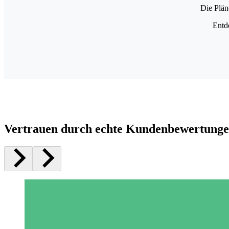
Die Plän
Entd
Vertrauen durch echte Kundenbewertung