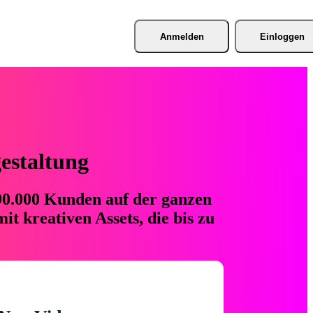
Anmelden
Einloggen
gestaltung
 90.000 Kunden auf der ganzen
t kreativen Assets, die bis zu