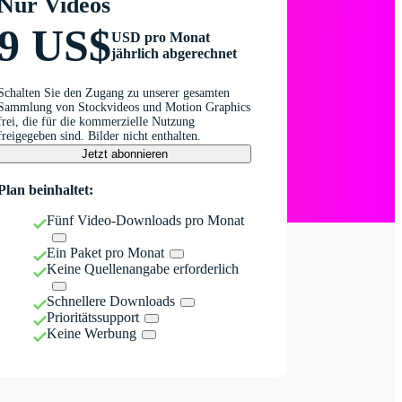
Nur Videos
9 US$
USD pro Monat
jährlich abgerechnet
Schalten Sie den Zugang zu unserer gesamten
Sammlung von Stockvideos und Motion Graphics
frei, die für die kommerzielle Nutzung
freigegeben sind. Bilder nicht enthalten.
Jetzt abonnieren
Plan beinhaltet:
Fünf Video-Downloads pro Monat
Ein Paket pro Monat
Keine Quellenangabe erforderlich
Schnellere Downloads
Prioritätssupport
Keine Werbung