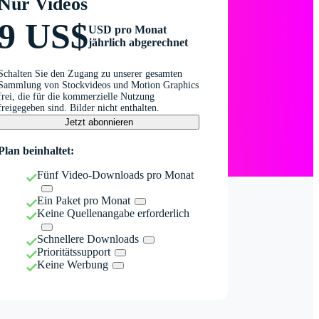
Nur Videos
9 US$
USD pro Monat
jährlich abgerechnet
Schalten Sie den Zugang zu unserer gesamten
Sammlung von Stockvideos und Motion Graphics
frei, die für die kommerzielle Nutzung
freigegeben sind. Bilder nicht enthalten.
Jetzt abonnieren
Plan beinhaltet:
Fünf Video-Downloads pro Monat
Ein Paket pro Monat
Keine Quellenangabe erforderlich
Schnellere Downloads
Prioritätssupport
Keine Werbung