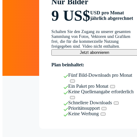
Nur Bilder
9 US$
USD pro Monat
jährlich abgerechnet
Schalten Sie den Zugang zu unserer gesamten
Sammlung von Fotos, Vektoren und Grafiken
frei, die für die kommerzielle Nutzung
freigegeben sind. Video nicht enthalten.
Jetzt abonnieren
Plan beinhaltet:
Fünf Bild-Downloads pro Monat
Ein Paket pro Monat
Keine Quellenangabe erforderlich
Schnellere Downloads
Prioritätssupport
Keine Werbung