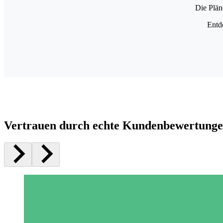
Die Plän
Entd
Vertrauen durch echte Kundenbewertung