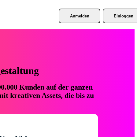
Anmelden
Einloggen
gestaltung
 90.000 Kunden auf der ganzen
t kreativen Assets, die bis zu