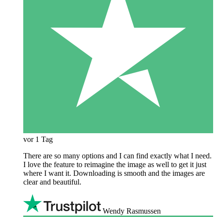
vor 1 Tag
There are so many options and I can find exactly what I need.
I love the feature to reimagine the image as well to get it just
where I want it. Downloading is smooth and the images are
clear and beautiful.
Wendy Rasmussen