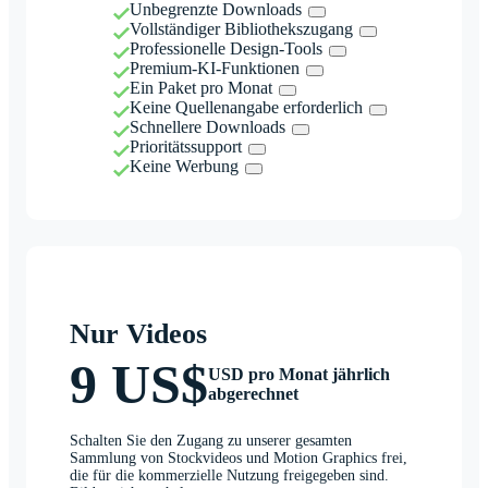
Unbegrenzte Downloads
Vollständiger Bibliothekszugang
Professionelle Design-Tools
Premium-KI-Funktionen
Ein Paket pro Monat
Keine Quellenangabe erforderlich
Schnellere Downloads
Prioritätssupport
Keine Werbung
Nur Videos
9 US$
USD pro Monat jährlich
abgerechnet
Schalten Sie den Zugang zu unserer gesamten
Sammlung von Stockvideos und Motion Graphics frei,
die für die kommerzielle Nutzung freigegeben sind.