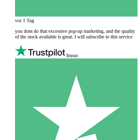
vor 1 Tag
you dont do that excessive pop-up marketing, and the quality
of the stock available is great. I will subscribe to this service
Imran