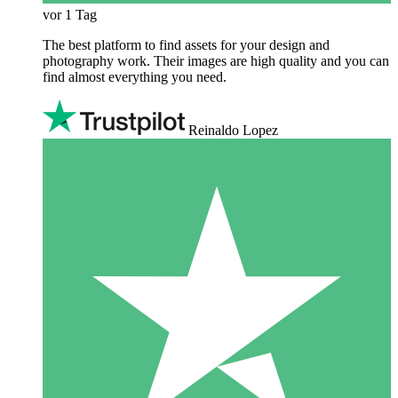
vor 1 Tag
The best platform to find assets for your design and
photography work. Their images are high quality and you can
find almost everything you need.
Reinaldo Lopez