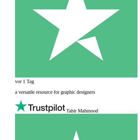
vor 1 Tag
a versatile resource for graphic designers
Tahir Mahmood