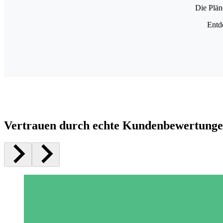
Die Plän
Entd
Vertrauen durch echte Kundenbewertung