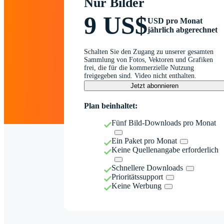
Nur Bilder
9 US$
USD pro Monat
jährlich abgerechnet
Schalten Sie den Zugang zu unserer gesamten
Sammlung von Fotos, Vektoren und Grafiken
frei, die für die kommerzielle Nutzung
freigegeben sind. Video nicht enthalten.
Jetzt abonnieren
Plan beinhaltet:
Fünf Bild-Downloads pro Monat
Ein Paket pro Monat
Keine Quellenangabe erforderlich
Schnellere Downloads
Prioritätssupport
Keine Werbung