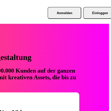
Anmelden
Einloggen
gestaltung
 90.000 Kunden auf der ganzen
t kreativen Assets, die bis zu