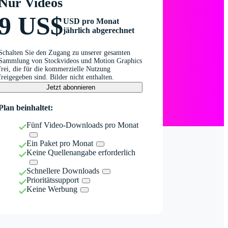
Nur Videos
9 US$
USD pro Monat
jährlich abgerechnet
Schalten Sie den Zugang zu unserer gesamten
Sammlung von Stockvideos und Motion Graphics
frei, die für die kommerzielle Nutzung
freigegeben sind. Bilder nicht enthalten.
Jetzt abonnieren
Plan beinhaltet:
Fünf Video-Downloads pro Monat
Ein Paket pro Monat
Keine Quellenangabe erforderlich
Schnellere Downloads
Prioritätssupport
Keine Werbung