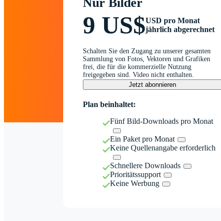
Nur Bilder
9 US$
USD pro Monat
jährlich abgerechnet
Schalten Sie den Zugang zu unserer gesamten
Sammlung von Fotos, Vektoren und Grafiken
frei, die für die kommerzielle Nutzung
freigegeben sind. Video nicht enthalten.
Jetzt abonnieren
Plan beinhaltet:
Fünf Bild-Downloads pro Monat
Ein Paket pro Monat
Keine Quellenangabe erforderlich
Schnellere Downloads
Prioritätssupport
Keine Werbung