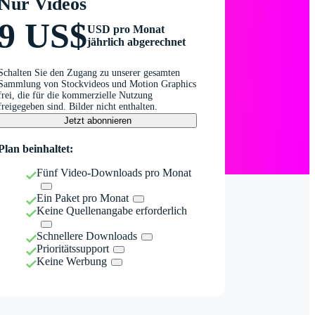
Nur Videos
9 US$
USD pro Monat
jährlich abgerechnet
Schalten Sie den Zugang zu unserer gesamten
Sammlung von Stockvideos und Motion Graphics
frei, die für die kommerzielle Nutzung
freigegeben sind. Bilder nicht enthalten.
Jetzt abonnieren
Plan beinhaltet:
Fünf Video-Downloads pro Monat
Ein Paket pro Monat
Keine Quellenangabe erforderlich
Schnellere Downloads
Prioritätssupport
Keine Werbung