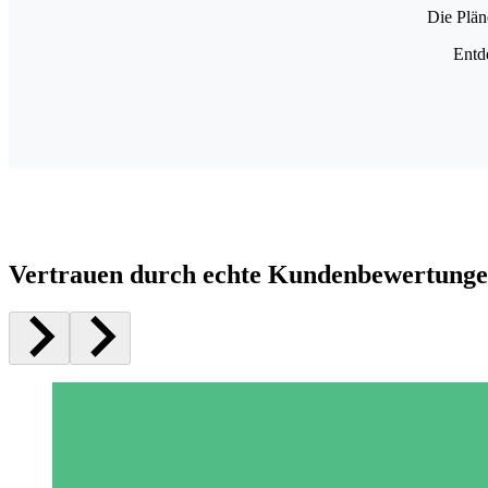
Die Plän
Entd
Vertrauen durch echte Kundenbewertung