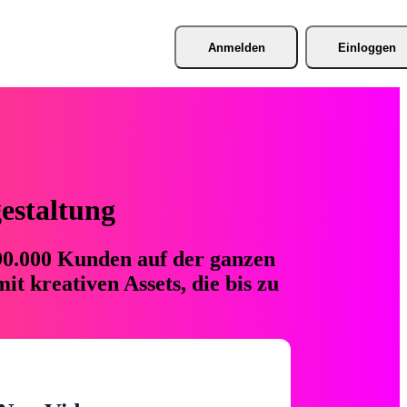
Anmelden
Einloggen
gestaltung
 90.000 Kunden auf der ganzen
t kreativen Assets, die bis zu