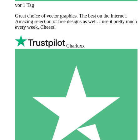
vor 1 Tag
Great choice of vector graphics. The best on the Internet.
Amazing selection of free designs as well. I use it pretty much
every week. Cheers!
Charluxx