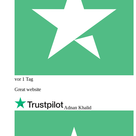
vor 1 Tag
Great website
Adnan Khalid