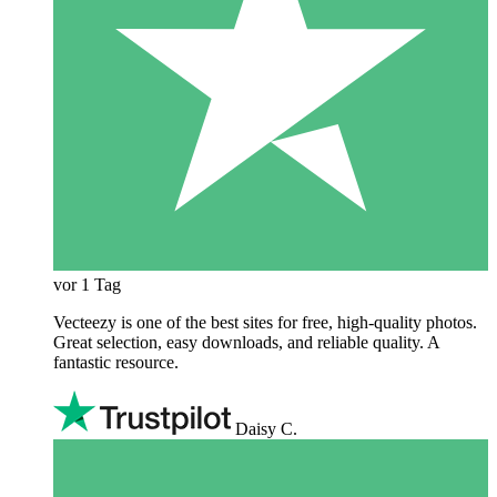
vor 1 Tag
Vecteezy is one of the best sites for free, high‑quality photos.
Great selection, easy downloads, and reliable quality. A
fantastic resource.
Daisy C.