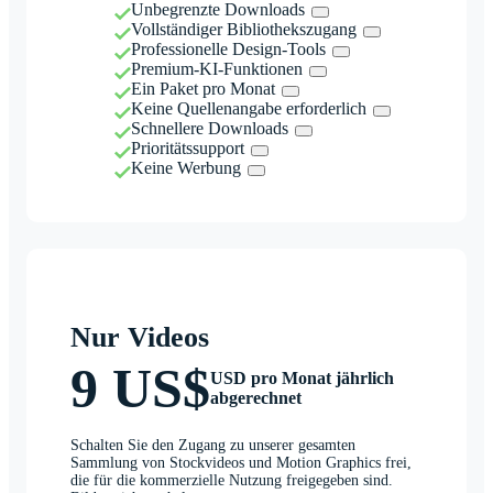
Unbegrenzte Downloads
Vollständiger Bibliothekszugang
Professionelle Design-Tools
Premium-KI-Funktionen
Ein Paket pro Monat
Keine Quellenangabe erforderlich
Schnellere Downloads
Prioritätssupport
Keine Werbung
Nur Videos
9 US$
USD pro Monat jährlich
abgerechnet
Schalten Sie den Zugang zu unserer gesamten
Sammlung von Stockvideos und Motion Graphics frei,
die für die kommerzielle Nutzung freigegeben sind.