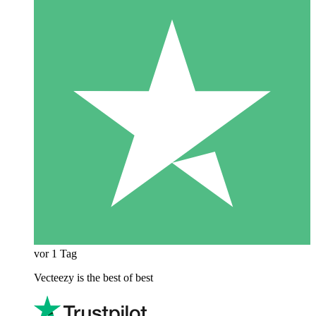
vor 1 Tag
Vecteezy is the best of best