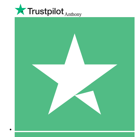
Anthony