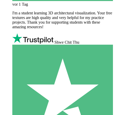
vor 1 Tag
I'm a student learning 3D architectural visualization. Your free
textures are high quality and very helpful for my practice
projects. Thank you for supporting students with these
amazing resources!
Shwe Chit Thu