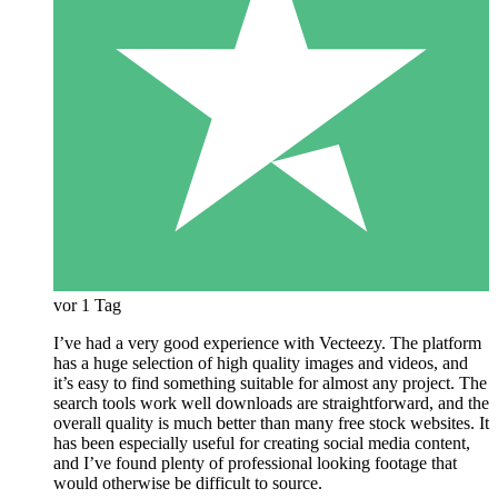
vor 1 Tag
I’ve had a very good experience with Vecteezy. The platform
has a huge selection of high quality images and videos, and
it’s easy to find something suitable for almost any project. The
search tools work well downloads are straightforward, and the
overall quality is much better than many free stock websites. It
has been especially useful for creating social media content,
and I’ve found plenty of professional looking footage that
would otherwise be difficult to source.