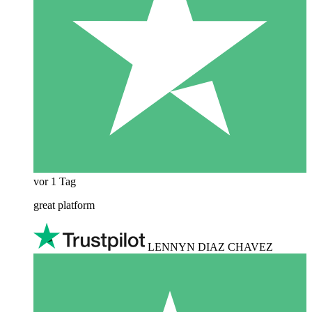
vor 1 Tag
great platform
LENNYN DIAZ CHAVEZ