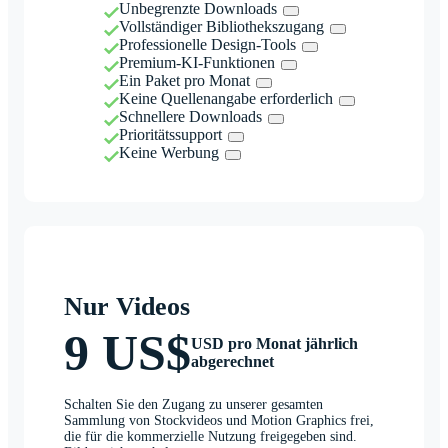
Unbegrenzte Downloads
Vollständiger Bibliothekszugang
Professionelle Design-Tools
Premium-KI-Funktionen
Ein Paket pro Monat
Keine Quellenangabe erforderlich
Schnellere Downloads
Prioritätssupport
Keine Werbung
Nur Videos
9 US$
USD pro Monat jährlich
abgerechnet
Schalten Sie den Zugang zu unserer gesamten
Sammlung von Stockvideos und Motion Graphics frei,
die für die kommerzielle Nutzung freigegeben sind.