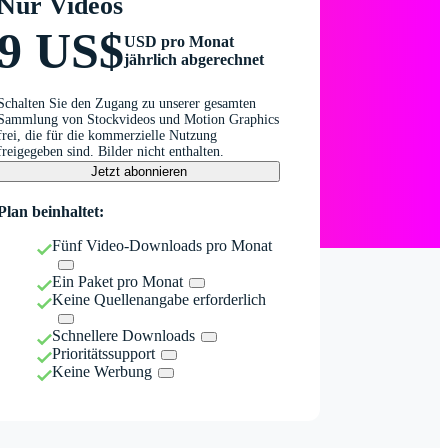
Nur Videos
9 US$
USD pro Monat
jährlich abgerechnet
Schalten Sie den Zugang zu unserer gesamten
Sammlung von Stockvideos und Motion Graphics
frei, die für die kommerzielle Nutzung
freigegeben sind. Bilder nicht enthalten.
Jetzt abonnieren
Plan beinhaltet:
Fünf Video-Downloads pro Monat
Ein Paket pro Monat
Keine Quellenangabe erforderlich
Schnellere Downloads
Prioritätssupport
Keine Werbung