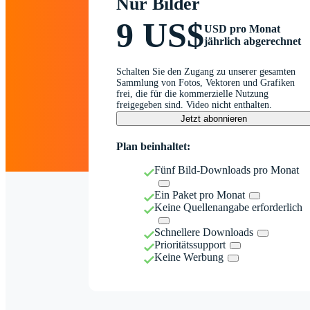
Nur Bilder
9 US$
USD pro Monat
jährlich abgerechnet
Schalten Sie den Zugang zu unserer gesamten
Sammlung von Fotos, Vektoren und Grafiken
frei, die für die kommerzielle Nutzung
freigegeben sind. Video nicht enthalten.
Jetzt abonnieren
Plan beinhaltet:
Fünf Bild-Downloads pro Monat
Ein Paket pro Monat
Keine Quellenangabe erforderlich
Schnellere Downloads
Prioritätssupport
Keine Werbung