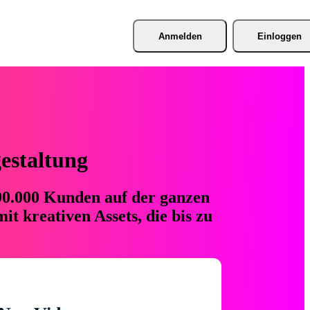
Anmelden
Einloggen
gestaltung
 90.000 Kunden auf der ganzen
t kreativen Assets, die bis zu