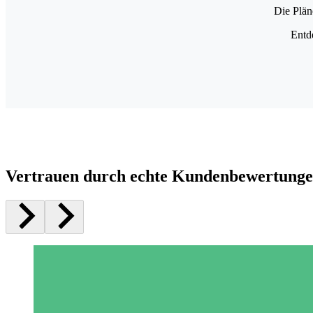
Die Plän
Entd
Vertrauen durch echte Kundenbewertung