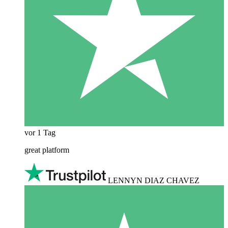
vor 1 Tag
great platform
LENNYN DIAZ CHAVEZ