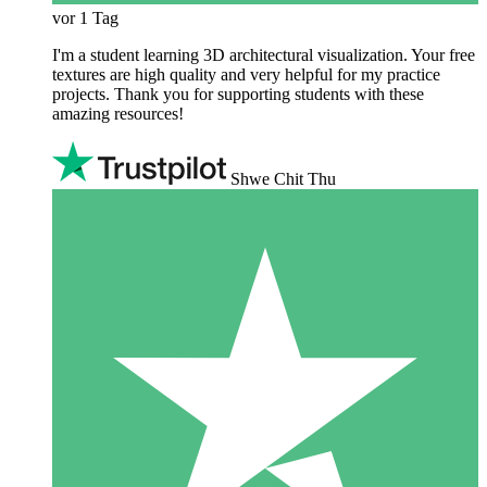
vor 1 Tag
I'm a student learning 3D architectural visualization. Your free
textures are high quality and very helpful for my practice
projects. Thank you for supporting students with these
amazing resources!
Shwe Chit Thu