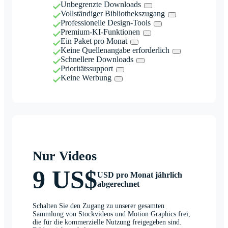
Unbegrenzte Downloads
Vollständiger Bibliothekszugang
Professionelle Design-Tools
Premium-KI-Funktionen
Ein Paket pro Monat
Keine Quellenangabe erforderlich
Schnellere Downloads
Prioritätssupport
Keine Werbung
Nur Videos
9 US$
USD pro Monat jährlich
abgerechnet
Schalten Sie den Zugang zu unserer gesamten
Sammlung von Stockvideos und Motion Graphics frei,
die für die kommerzielle Nutzung freigegeben sind.