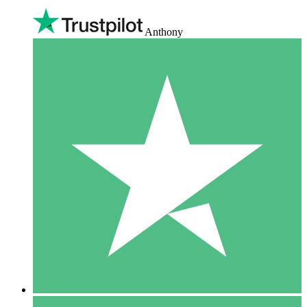
Anthony