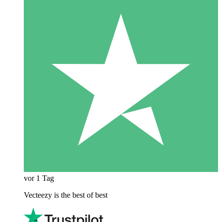
vor 1 Tag
Vecteezy is the best of best