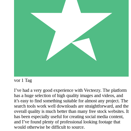
vor 1 Tag
I’ve had a very good experience with Vecteezy. The platform
has a huge selection of high quality images and videos, and
it’s easy to find something suitable for almost any project. The
search tools work well downloads are straightforward, and the
overall quality is much better than many free stock websites. It
has been especially useful for creating social media content,
and I’ve found plenty of professional looking footage that
would otherwise be difficult to source.