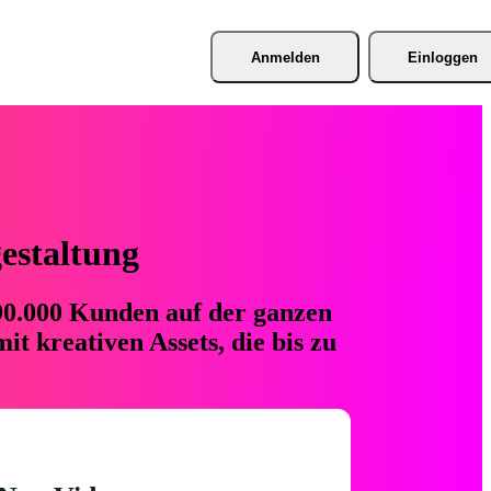
Anmelden
Einloggen
gestaltung
 90.000 Kunden auf der ganzen
t kreativen Assets, die bis zu