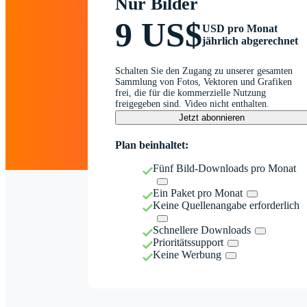
Nur Bilder
9 US$
USD pro Monat
jährlich abgerechnet
Schalten Sie den Zugang zu unserer gesamten
Sammlung von Fotos, Vektoren und Grafiken
frei, die für die kommerzielle Nutzung
freigegeben sind. Video nicht enthalten.
Jetzt abonnieren
Plan beinhaltet:
Fünf Bild-Downloads pro Monat
Ein Paket pro Monat
Keine Quellenangabe erforderlich
Schnellere Downloads
Prioritätssupport
Keine Werbung