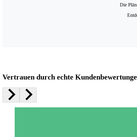
Die Plän
Entd
Vertrauen durch echte Kundenbewertung