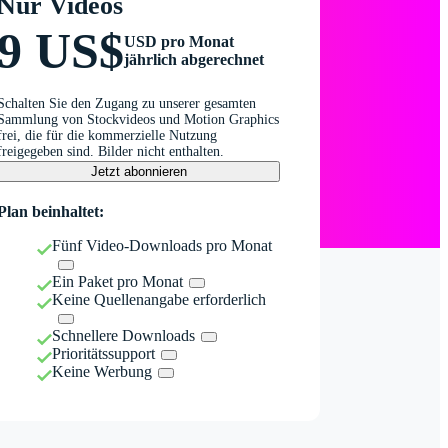
Nur Videos
9 US$
USD pro Monat
jährlich abgerechnet
Schalten Sie den Zugang zu unserer gesamten
Sammlung von Stockvideos und Motion Graphics
frei, die für die kommerzielle Nutzung
freigegeben sind. Bilder nicht enthalten.
Jetzt abonnieren
Plan beinhaltet:
Fünf Video-Downloads pro Monat
Ein Paket pro Monat
Keine Quellenangabe erforderlich
Schnellere Downloads
Prioritätssupport
Keine Werbung