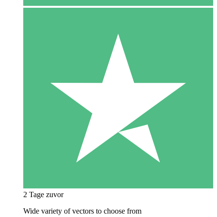
2 Tage zuvor
Wide variety of vectors to choose from