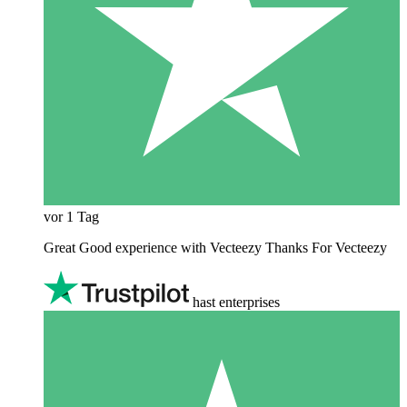
vor 1 Tag
Great Good experience with Vecteezy Thanks For Vecteezy
hast enterprises