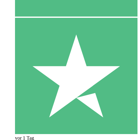
vor 1 Tag