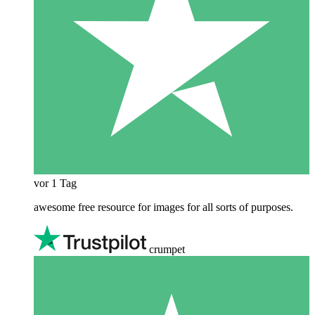
vor 1 Tag
awesome free resource for images for all sorts of purposes.
crumpet