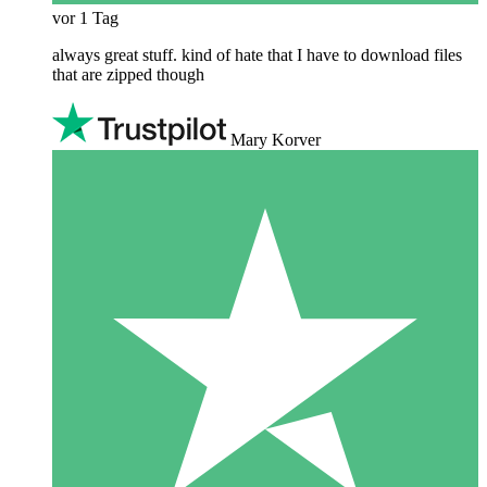
vor 1 Tag
always great stuff. kind of hate that I have to download files
that are zipped though
Mary Korver