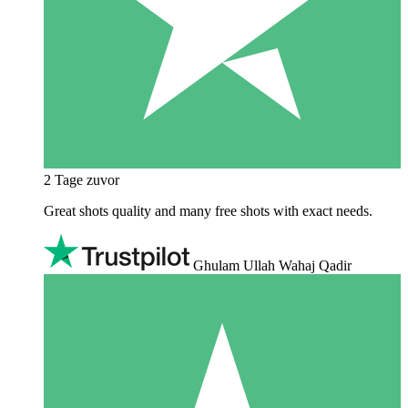
2 Tage zuvor
Great shots quality and many free shots with exact needs.
Ghulam Ullah Wahaj Qadir