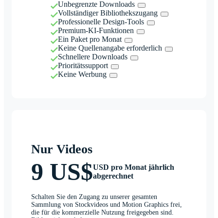
Unbegrenzte Downloads
Vollständiger Bibliothekszugang
Professionelle Design-Tools
Premium-KI-Funktionen
Ein Paket pro Monat
Keine Quellenangabe erforderlich
Schnellere Downloads
Prioritätssupport
Keine Werbung
Nur Videos
9 US$
USD pro Monat jährlich
abgerechnet
Schalten Sie den Zugang zu unserer gesamten
Sammlung von Stockvideos und Motion Graphics frei,
die für die kommerzielle Nutzung freigegeben sind.