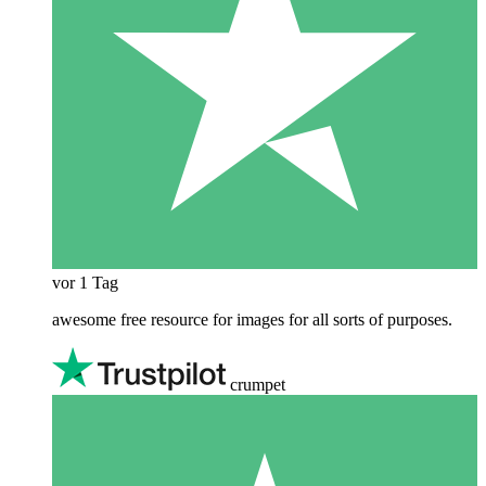
vor 1 Tag
awesome free resource for images for all sorts of purposes.
crumpet