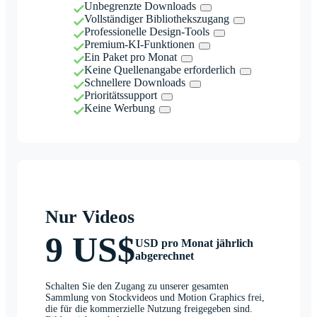
Unbegrenzte Downloads
Vollständiger Bibliothekszugang
Professionelle Design-Tools
Premium-KI-Funktionen
Ein Paket pro Monat
Keine Quellenangabe erforderlich
Schnellere Downloads
Prioritätssupport
Keine Werbung
Nur Videos
9 US$
USD pro Monat jährlich
abgerechnet
Schalten Sie den Zugang zu unserer gesamten
Sammlung von Stockvideos und Motion Graphics frei,
die für die kommerzielle Nutzung freigegeben sind.