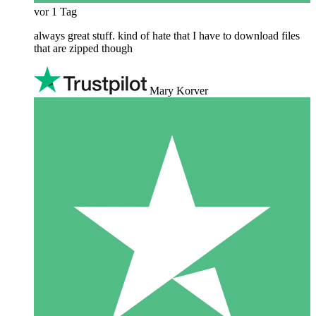
vor 1 Tag
always great stuff. kind of hate that I have to download files
that are zipped though
Mary Korver