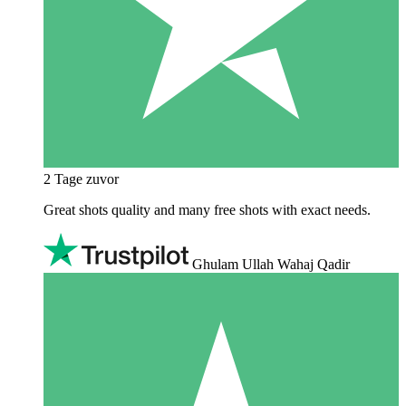
2 Tage zuvor
Great shots quality and many free shots with exact needs.
Ghulam Ullah Wahaj Qadir