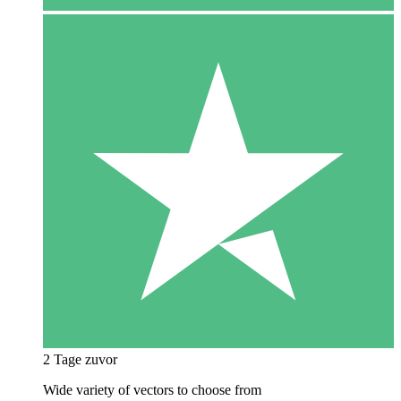
2 Tage zuvor
Wide variety of vectors to choose from