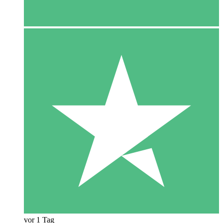
vor 1 Tag