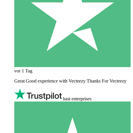
vor 1 Tag
Great Good experience with Vecteezy Thanks For Vecteezy
hast enterprises