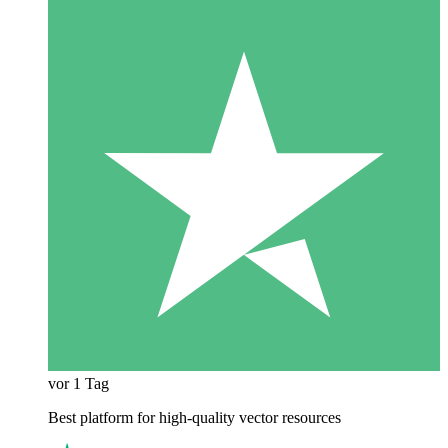
vor 1 Tag
Best platform for high-quality vector resources