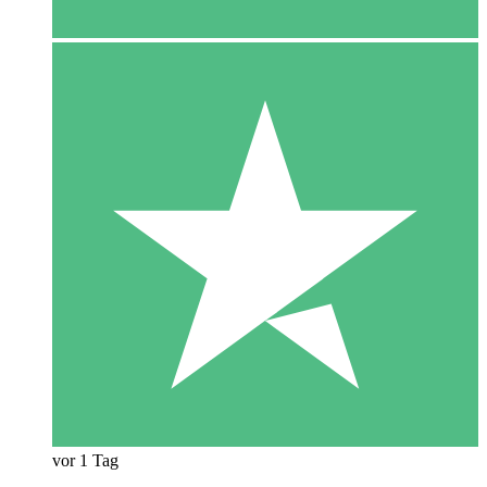
vor 1 Tag