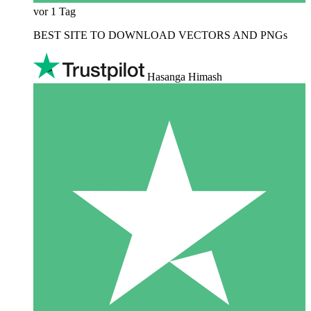
vor 1 Tag
BEST SITE TO DOWNLOAD VECTORS AND PNGs
Hasanga Himash