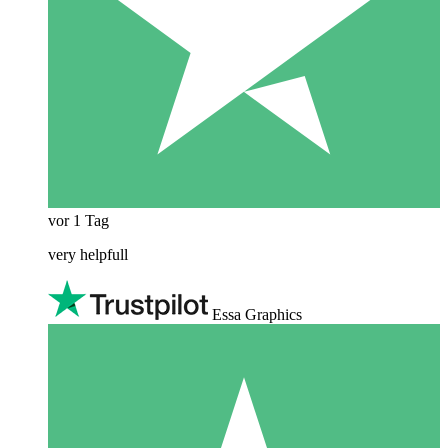
vor 1 Tag
very helpfull
Essa Graphics