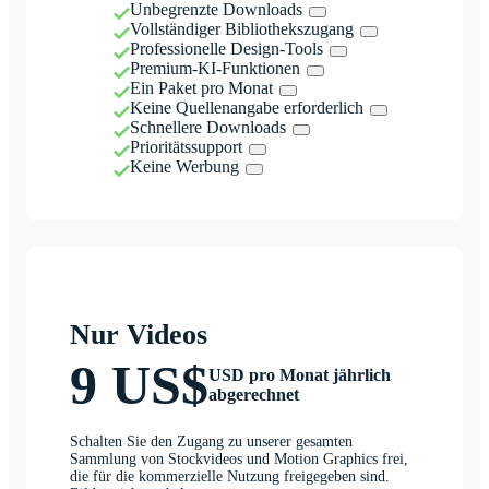
Unbegrenzte Downloads
Vollständiger Bibliothekszugang
Professionelle Design-Tools
Premium-KI-Funktionen
Ein Paket pro Monat
Keine Quellenangabe erforderlich
Schnellere Downloads
Prioritätssupport
Keine Werbung
Nur Videos
9 US$
USD pro Monat jährlich
abgerechnet
Schalten Sie den Zugang zu unserer gesamten
Sammlung von Stockvideos und Motion Graphics frei,
die für die kommerzielle Nutzung freigegeben sind.