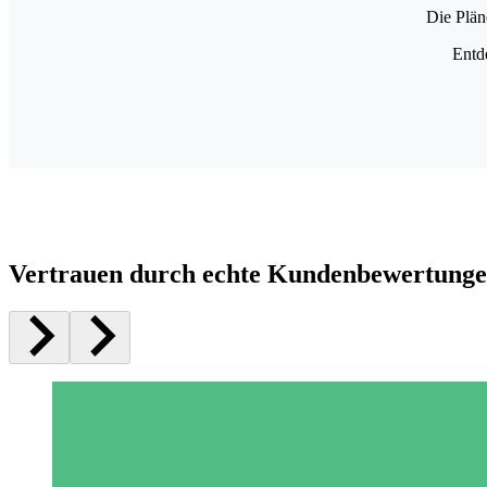
Die Plän
Entd
Vertrauen durch echte Kundenbewertung