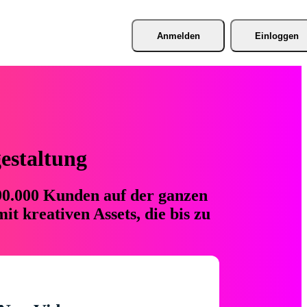
Anmelden
Einloggen
gestaltung
 90.000 Kunden auf der ganzen
t kreativen Assets, die bis zu