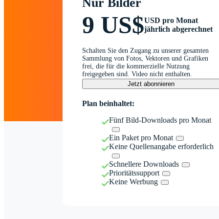
Nur Bilder
9 US$
USD pro Monat
jährlich abgerechnet
Schalten Sie den Zugang zu unserer gesamten
Sammlung von Fotos, Vektoren und Grafiken
frei, die für die kommerzielle Nutzung
freigegeben sind. Video nicht enthalten.
Jetzt abonnieren
Plan beinhaltet:
Fünf Bild-Downloads pro Monat
Ein Paket pro Monat
Keine Quellenangabe erforderlich
Schnellere Downloads
Prioritätssupport
Keine Werbung