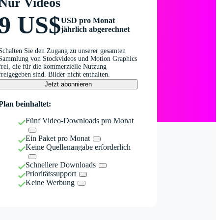
Nur Videos
9 US$
USD pro Monat
jährlich abgerechnet
Schalten Sie den Zugang zu unserer gesamten
Sammlung von Stockvideos und Motion Graphics
frei, die für die kommerzielle Nutzung
freigegeben sind. Bilder nicht enthalten.
Jetzt abonnieren
Plan beinhaltet:
Fünf Video-Downloads pro Monat
Ein Paket pro Monat
Keine Quellenangabe erforderlich
Schnellere Downloads
Prioritätssupport
Keine Werbung