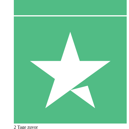
2 Tage zuvor