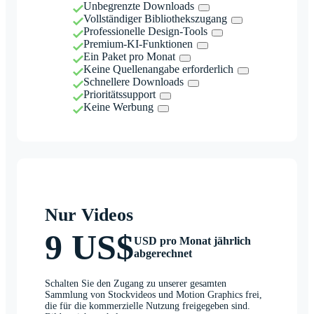
Unbegrenzte Downloads
Vollständiger Bibliothekszugang
Professionelle Design-Tools
Premium-KI-Funktionen
Ein Paket pro Monat
Keine Quellenangabe erforderlich
Schnellere Downloads
Prioritätssupport
Keine Werbung
Nur Videos
9 US$
USD pro Monat jährlich
abgerechnet
Schalten Sie den Zugang zu unserer gesamten
Sammlung von Stockvideos und Motion Graphics frei,
die für die kommerzielle Nutzung freigegeben sind.