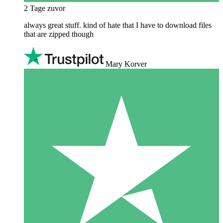
2 Tage zuvor
always great stuff. kind of hate that I have to download files
that are zipped though
Mary Korver