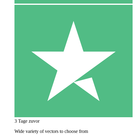
3 Tage zuvor
Wide variety of vectors to choose from