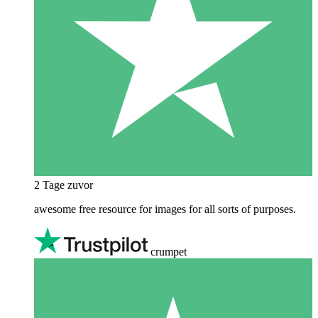
2 Tage zuvor
awesome free resource for images for all sorts of purposes.
crumpet