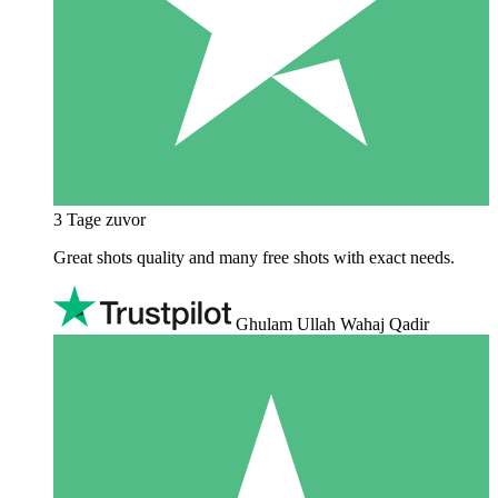
3 Tage zuvor
Great shots quality and many free shots with exact needs.
Ghulam Ullah Wahaj Qadir