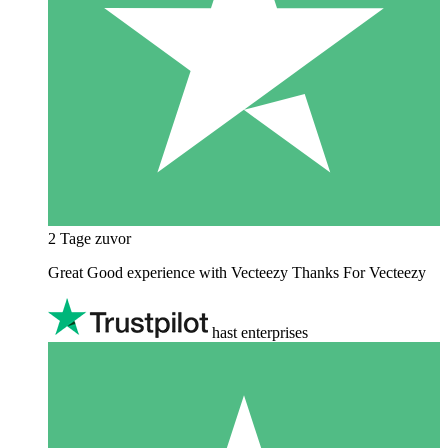
2 Tage zuvor
Great Good experience with Vecteezy Thanks For Vecteezy
hast enterprises